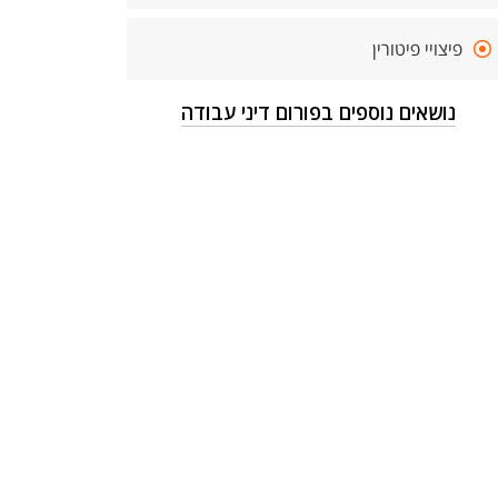
פיצויי פיטורין
נושאים נוספים בפורום דיני עבודה