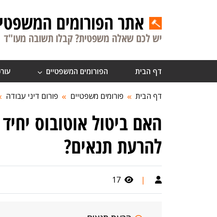
אתר הפורומים המשפטיי
יש לכם שאלה משפטית? קבלו תשובה מעו"ד
דף הבית
הפורומים המשפטיים
עורכ
דף הבית
פורומים משפטיים
פורום דיני עבודה
האם ביטול אוטובוס יחיד
להרעת תנאים?
17
|