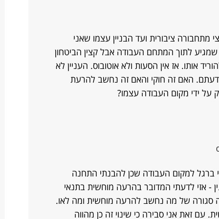
 מתחבורה ציבורית ועד הבניין עצמו שאני
 שמגיע לתוך המתחם העבודה אבל קצין הביטחון
ד אותו. אז אין הסעות ולא אוטובוס. העניין לא
לדעתם. האם זה חוקי והאם זה נחשב להרעת
ק על ידי מקום העבודה עצמו?
י ברגל למקום העבודה שכן להבנתי התחנה
ין - אזי לדעתי המדובר בהרעה מוחשית בתנאי
מה סגורה של מה נחשב להרעה מוחשית ומה לאו.
 עם זאת אני סבירה כי שינוי זה כן מהווה