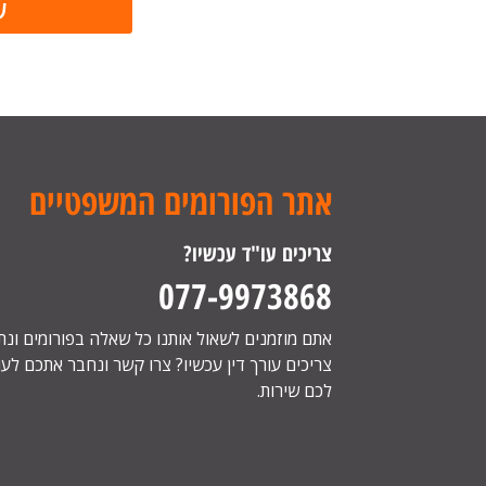
אתר הפורומים המשפטיים
צריכים עו"ד עכשיו?
077-9973868
אתם מוזמנים לשאול אותנו כל שאלה בפורומים ונ
צריכים עורך דין עכשיו? צרו קשר ונחבר אתכם לעור
לכם שירות.