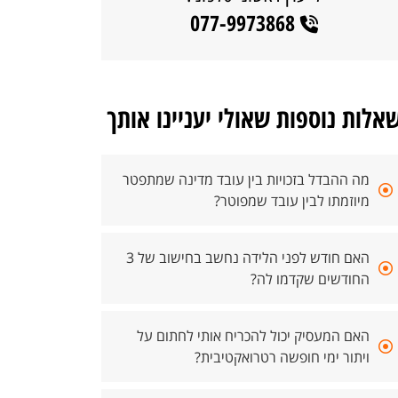
077-9973868
אלות נוספות שאולי יעניינו אותך
מה ההבדל בזכויות בין עובד מדינה שמתפטר
מיוזמתו לבין עובד שמפוטר?
האם חודש לפני הלידה נחשב בחישוב של 3
החודשים שקדמו לה?
האם המעסיק יכול להכריח אותי לחתום על
ויתור ימי חופשה רטרואקטיבית?