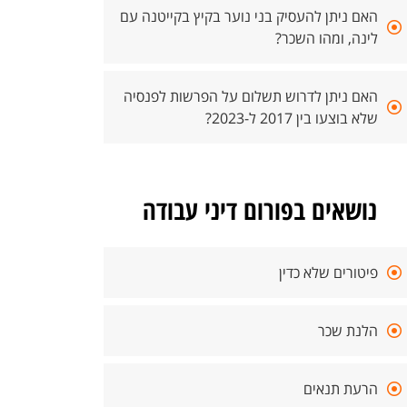
האם ניתן להעסיק בני נוער בקיץ בקייטנה עם
לינה, ומהו השכר?
האם ניתן לדרוש תשלום על הפרשות לפנסיה
שלא בוצעו בין 2017 ל-2023?
נושאים בפורום דיני עבודה
פיטורים שלא כדין
הלנת שכר
הרעת תנאים