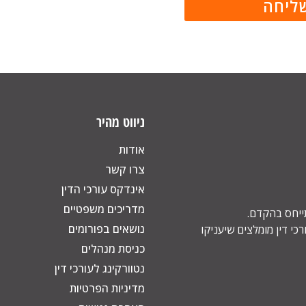
ניווט מהיר
אודות
צרו קשר
אינדקס עורכי הדין
מדריכים משפטיים
תייחס בהקדם.
נושאים בפורומים
כי דין מומלצים שיעניקו
כניסת מנהלים
נטוורקינג לעורכי דין
מדיניות הפרטיות