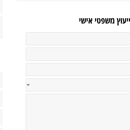
ייעוץ משפטי אישי