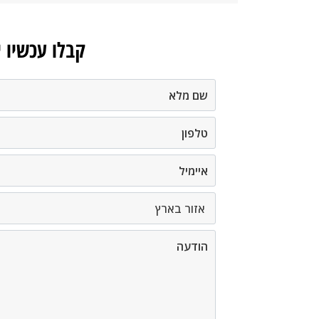
קבלו עכשיו 