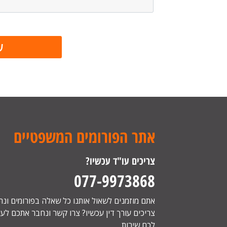
אתר הפורומים המשפטיים
צריכים עו"ד עכשיו?
077-9973868
אתם מוזמנים לשאול אותנו כל שאלה בפורומים ונ
צריכים עורך דין עכשיו? צרו קשר ונחבר אתכם לעור
לכם שירות.