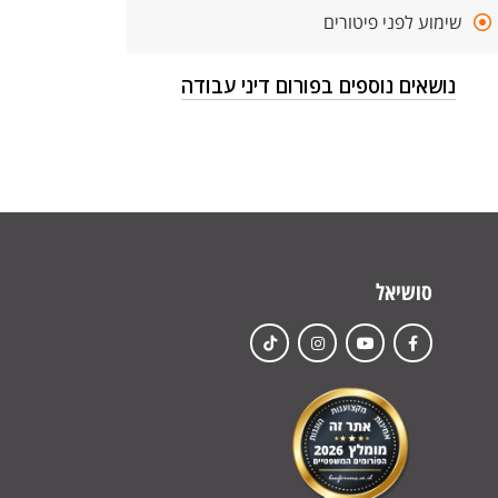
שימוע לפני פיטורים
נושאים נוספים בפורום דיני עבודה
סושיאל