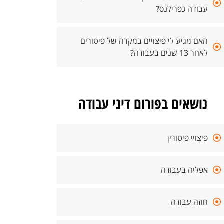
עבודה כפרילנס?
האם מגיע לי פיצויים במקרה של פיטורים
לאחר 13 שנים בעבודה?
נושאים בפורום דיני עבודה
פיצויי פיטורין
אפליה בעבודה
חוזה עבודה