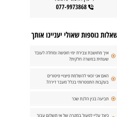
077-9973868
אלות נוספות שאולי יעניינו אותך
איך מחושבת צבירת ימי חופשה ומחלה לעובד
שעתית במשרה חלקית?
האם אני זכאי להשלמת פיצויי פיטורים
בעקבות התפטרותי בגלל מעבר דירה?
תביעה בגין הלנת שכר
כיצד עליי לפעול במקרה של אי תשלום עבור