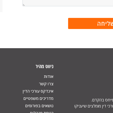
ניווט מהיר
אודות
צרו קשר
אינדקס עורכי הדין
מדריכים משפטיים
תייחס בהקדם.
נושאים בפורומים
כי דין מומלצים שיעניקו