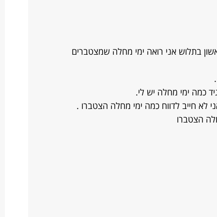
ן 15 איש.מיום הראשון בתלוש אני רואה ימי מחלה שמצטברים
יד כמה ימי מחלה יש לי.
 לא חייב לדווח כמה ימי מחלה הצטברו .
חלה הצטברו