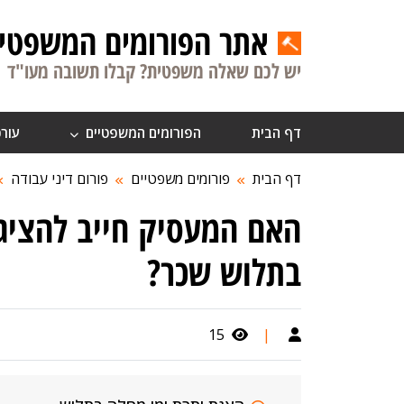
אתר הפורומים המשפטיי
יש לכם שאלה משפטית? קבלו תשובה מעו"ד
דף הבית
הפורומים המשפטיים
עורכ
דף הבית
פורומים משפטיים
פורום דיני עבודה
האם המעסיק חייב להציג
בתלוש שכר?
15
|