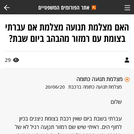
אתר הפורומים המשפטיים
האם מצלמת תנועה מצלמת אם עברתי
בצומת עם רמזור מהבהב ביום שבת?
29
מצלמת תנועה כתומה
מצלמת תנועה כתומה ברכבת
20/06/20
שלום
עברתי בשבת ביום שאין רכבת בצומת ניצנים בכיון
לחוף הים. ראיתי שיש שם רמזור תנןעה רגיל לא של