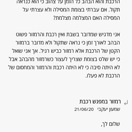
הרכבת והוא הבהב כל הזמן על צהוב כי הוא כנראה
תקול. אם עברתי בצומת המסילה ולא עצרתי על
המסילה האם המצלמה מצלמת?
אני מדגיש שמדובר בשבת ואין רכבת והרמזור פשוט
הבהב לאורך זמן כי נראה שתקול ולא מדובר ברמזור
הקטן של הרכבת אלא רמזור כביש רגיל. אך אני שואל
כי יש שלט בצומת שצריך לעצור כשרמזור מהבהב אבל
לא היתה סיבה כי לא היתה רכבת והרמזור והמחסום של
הרכבת לא פעלו.
רמזור במפגש רכבת
שמעון יעקבי
21/06/20
שלום לך,