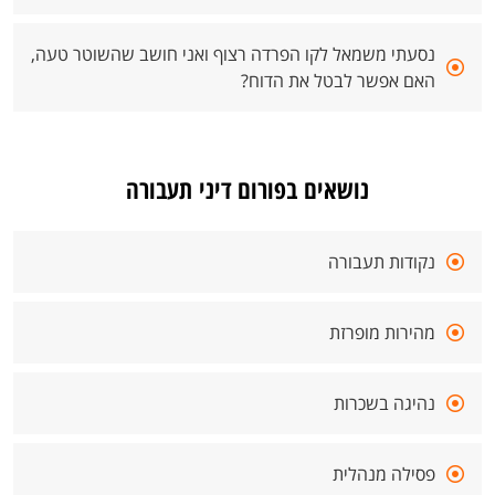
נסעתי משמאל לקו הפרדה רצוף ואני חושב שהשוטר טעה,
האם אפשר לבטל את הדוח?
נושאים בפורום דיני תעבורה
נקודות תעבורה
מהירות מופרזת
נהיגה בשכרות
פסילה מנהלית