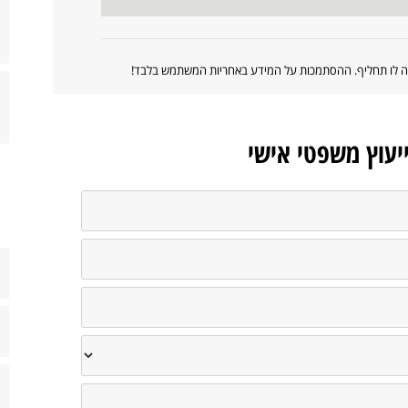
ווה לו תחליף. ההסתמכות על המידע באחריות המשתמש בלבד!
ייעוץ משפטי אישי