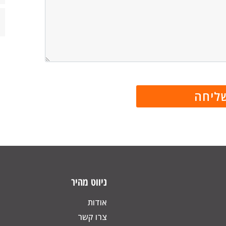
ניווט מהיר
אודות
צרו קשר