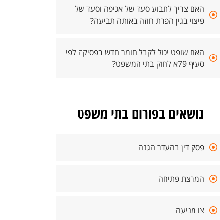
האם צריך לתבוע סעד של אכיפה וסעד של
פיצוי בגין הפרת חוזה באותה תביעה?
האם שופט יכול לקבל חומר חדש בפסיקה לפי
סעיף 79א לחוק בתי המשפט?
נושאים בפורום בתי משפט
פסק דין בהעדר הגנה
המרצת פתיחה
צו מניעה