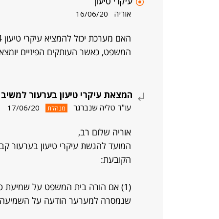
עיקרי טיעון
אוריה
16/06/20
המשפט, כאשר העותקים הפיזיים יומצאן
המצאת עיקרי טיעון בערעור למשיב
עו"ד טליה שנברגר
17/06/20
מנהלת
אוריה שלום רב,
הקובעת:
(1) אם הורה בית המשפט על שמיעת 
שנמסרה למערער הודעה על השמיעה;