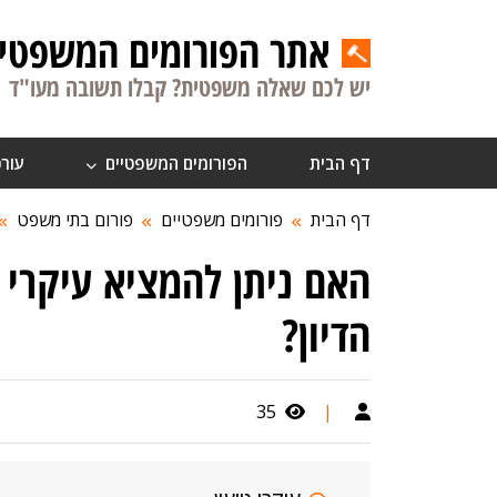
אתר הפורומים המשפטיי
יש לכם שאלה משפטית? קבלו תשובה מעו"ד
דף הבית
הפורומים המשפטיים
עורכ
דף הבית
פורומים משפטיים
פורום בתי משפט
הדיון?
35
|