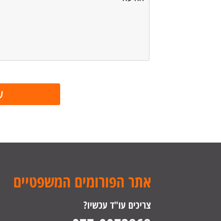
אתר הפורומים המשפטיים
צריכים עו"ד עכשיו?