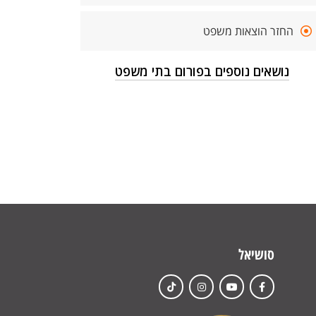
החזר הוצאות משפט
נושאים נוספים בפורום בתי משפט
סושיאל