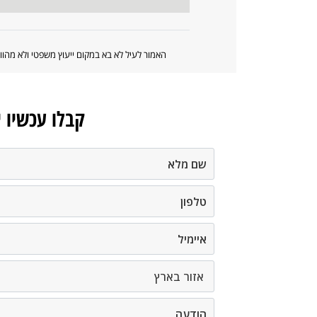
האמור לעיל לא בא במקום ייעוץ משפטי ולא מה
קבלו עכשיו 