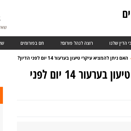
ם
8
שאלו
י הדין שלנו
רוצה לנהל פורום?
חם בפורומים
שא
האם ניתן להמציא עיקרי טיעון בערעור 14 יום לפני הדיון?
האם ניתן להמציא עיקרי טיעון בערעור 14 יום לפני