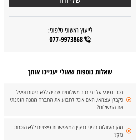
לייעוץ ראשוני טלפוני:
077-9973868
שאלות נוספות שאולי יעניינו אותך
רכבי נפגע על ידי רכב משלוחים שהיה ללא ביטוח ופעל
כקבלן עצמאי, האם אוכל לתבוע את החברה ממנה הזמנתי
את המשלוח?
מהן העוולות בדיני נזיקין המאפשרות פיצויים ללא הוכחת
נזק?