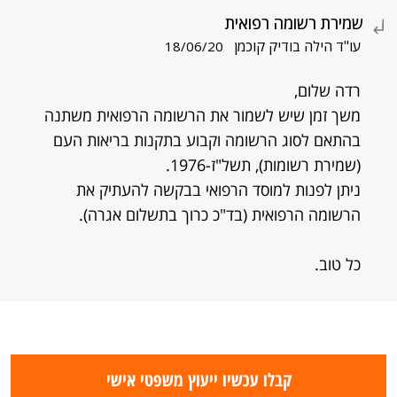
שמירת רשומה רפואית
עו"ד הילה בודיק קוכמן
18/06/20
רדה שלום,
משך זמן שיש לשמור את הרשומה הרפואית משתנה
בהתאם לסוג הרשומה וקבוע בתקנות בריאות העם
(שמירת רשומות), תשל"ז-1976.
ניתן לפנות למוסד הרפואי בבקשה להעתיק את
הרשומה הרפואית (בד"כ כרוך בתשלום אגרה).
כל טוב.
קבלו עכשיו ייעוץ משפטי אישי