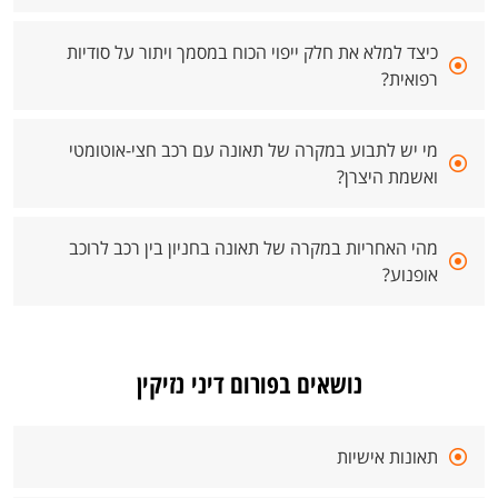
כיצד למלא את חלק ייפוי הכוח במסמך ויתור על סודיות
רפואית?
מי יש לתבוע במקרה של תאונה עם רכב חצי-אוטומטי
ואשמת היצרן?
מהי האחריות במקרה של תאונה בחניון בין רכב לרוכב
אופנוע?
נושאים בפורום דיני נזיקין
תאונות אישיות