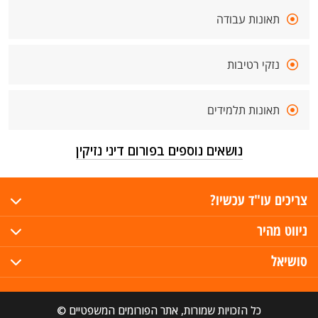
תאונות עבודה
נזקי רטיבות
תאונות תלמידים
נושאים נוספים בפורום דיני נזיקין
צריכים עו"ד עכשיו?
ניווט מהיר
סושיאל
כל הזכויות שמורות, אתר הפורומים המשפטיים ©