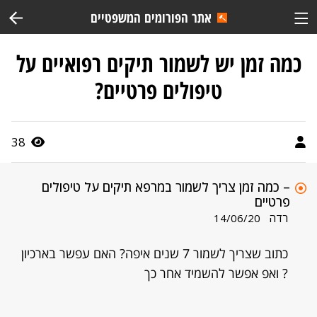
אתר הפורומים המשפטיים
כמה זמן יש לשמור תיקים רפואיים על
טיפולים פרטיים?
38
– כמה זמן צריך לשמור במרפא תיקים על טיפולים
פרטיים
רדה
14/06/20
כתוב שצריך לשמור 7 שנים איפה? האם עפשר בארכיון
? ואפ אפשר להשמיד אחר כך