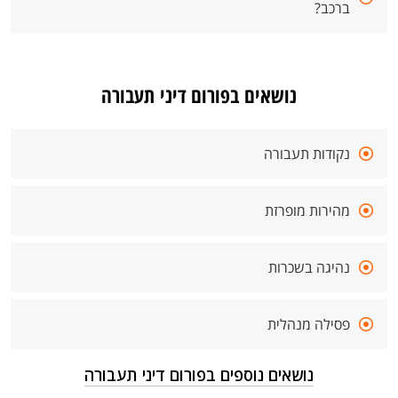
ברכב?
נושאים בפורום דיני תעבורה
נקודות תעבורה
מהירות מופרזת
נהיגה בשכרות
פסילה מנהלית
נושאים נוספים בפורום דיני תעבורה