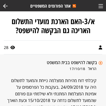
אתר הפורומים המשפטיים
א/3-האם הארכת מועדי התשלום
האריכה גם הבקשה להישפט?
28
בקשה להישפט בבית המשפט
הראל
17/10/18
קיבלתי דוח מהירות ממצלמה נייחת והמועד לתשלום
היה עד 24/09/2018 .בעקבות כל הפרסומים על
אמינות המצלמות המתנתי ולא שילמתי וגם פורסם
שהמועד לתשלום נדחה עד 15/10/2018 וכעת הוארך