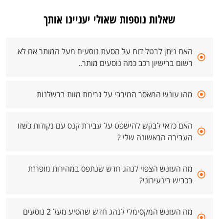
שאלות נוספות שאולי יעניינו אותך
האם ניתן לבטל דוח על הסעת נוסעים מעל המותר אם לא
רשום ברישיון רכב כמה נוסעים מותר..
מהו עונש המאסר המירבי על גרימת מוות ברשלנות
האם כדאי לבקש להישפט על עבירת קנס עם נקודות כשזו
העבירה הראשונה שלי ?
מה העונש הצפוי לנהג חדש שנתפס במהירות מופרזת
בכביש בינעירוני?
מה העונש המקסימלי לנהג חדש שהסיע מעל 2 נוסעים