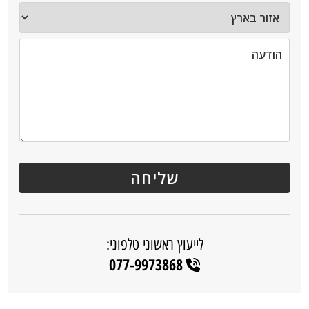
לייעוץ ראשוני טלפוני:
077-9973868