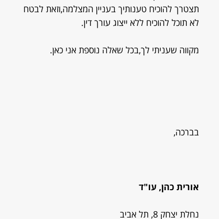
תצטרך להוכיח טענותיך בעניין המצלמה,וזאת לבטח
לא תוכל להוכיח ללא ייצוג עורך דין.
מקווה שעניתי לך,בכל שאלה נוספת אני כאן.
בברכה,
אורית כהן, עו"ד
נחלת יצחק 8, תל אביב