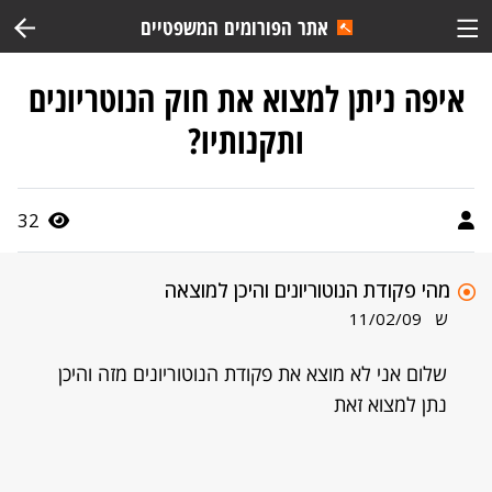
אתר הפורומים המשפטיים
איפה ניתן למצוא את חוק הנוטריונים
ותקנותיו?
32
מהי פקודת הנוטוריונים והיכן למוצאה
ש
11/02/09
שלום אני לא מוצא את פקודת הנוטוריונים מזה והיכן
נתן למצוא זאת