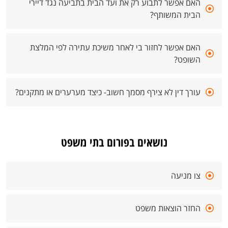
האם אפשר לתבוע רק את ועד הבית בתביעה נגד דיירי
הבית המשותף?
האם אפשר לחזור בי לאחר משיכת עתירה לפי המלצת
השופט?
עורך דין לא צירף מסמך חשוב- כיצד מערערים או מתקנים?
נושאים בפורום בתי משפט
צו מניעה
החזר הוצאות משפט