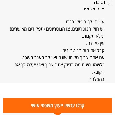
תגובה
+
16/02/09
עשיתי לך חיפוש בנבו.
יש חוק הנוטריונים, צו הנוטריונים (תפקידים מאושרים)
ומלא תקנות.
אין פקודה.
קבל את חוק הנוטריונים.
אם אתה צריך משהו שונה ואין לך מאגר משפטי
כלשהו-רשום מה בדיוק אתה צריך ואני יעלה לך את
הקובץ.
בהצלחה
קבלו עכשיו ייעוץ משפטי אישי