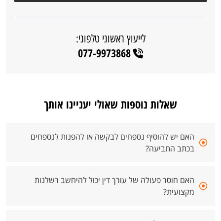
לייעוץ ראשוני טלפוני:
077-9973868
שאלות נוספות שאולי יעניינו אותך
האם יש להוסיף נספחים לבקשה או להפנות לנספחים
בכתב התביעה?
האם חוסר פעולה של עורך דין יכול להיחשב רשלנות
מקצועית?