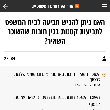
אתר הפורומים המשפטיים
האם ניתן להגיש תביעה לבית המשפט
לתביעות קטנות בגין חובות שהשוכר
השאיר?
23
השוכר השאיר חובות בארנונה מים וגז שאני שלמתי
לבסוף
ענת
15/07/08
השוכר השאיר חובות בארנונה מים וגז שאני שלמתי
לבסוף