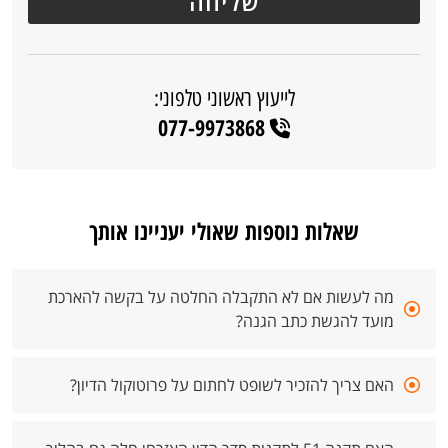
לייעוץ ראשוני טלפוני:
077-9973868
שאלות נוספות שאולי יעניינו אותך
מה לעשות אם לא התקבלה החלטה על בקשה להארכת
מועד להגשת כתב הגנה?
האם צריך להזכיר לשופט לחתום על פרוטוקול הדיון?