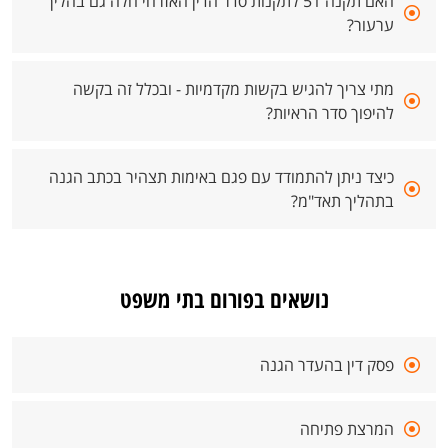
האם תקנה 51 לתקנות סדר הדין האזרחי חלה גם בהליך
ערעור?
מתי צריך להגיש בקשות מקדמיות - ובכלל זה בקשה
להיפוך סדר הראיות?
כיצד ניתן להתמודד עם פגם באימות תצהיר בכתב הגנה
בתהליך תאד"מ?
נושאים בפורום בתי משפט
פסק דין בהעדר הגנה
המרצת פתיחה