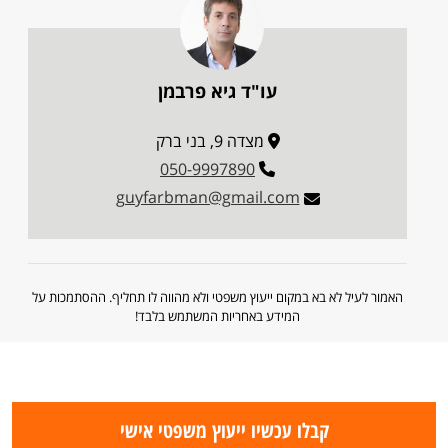
עו"ד גיא פרבמן
מצדה 9, בני ברק
050-9997890
guyfarbman@gmail.com
האמור לעיל לא בא במקום ייעוץ משפטי ולא מהווה לו תחליף. ההסתמכות על
המידע באחריות המשתמש בלבד!
קבלו עכשיו ייעוץ משפטי אישי