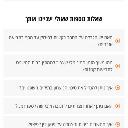
שאלות נוספות שאולי יעניינו אותך
האם יש מגבלה על מספר בקשות לסילוק על הסף בתביעה
אזרחית?
מהו משך הזמן המינימלי שצריך להמתין בבית המשפט
לתביעות קטנות?
איך ניתן להגדיל את סיכוי הניצחון בתיקים משפטיים?
האם ניתן לאחד תצהירים לתגובה ולבקשה לסעד זמני?
איך מחשבים ריבית והצמדה על פסק דין לפיצוי?