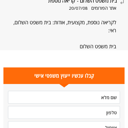
בית משפט השלום - קריאה נוספת
אתר הפורומים
20/07/08
לקריאה נוספת, מקצועית, אודות: בית משפט השלום,
ראי:
בית משפט השלום
קבלו עכשיו ייעוץ משפטי אישי