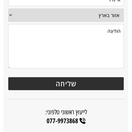
לייעוץ ראשוני טלפוני:
077-9973868