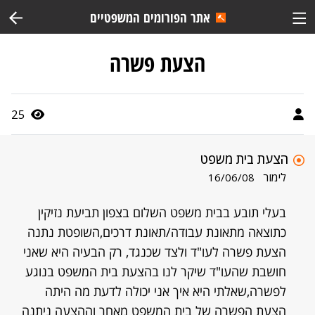
אתר הפורומים המשפטיים
הצעת פשרה
25
הצעת בית משפט
לימור
16/06/08
בעלי תובע בבית משפט השלום בצפון תביעת נזיקין
כתוצאה מתאונת עבודה/תאונת דרכים,השופטת נתנה
הצעת פשרה לעו"ד ולצד שכנגד, רק הבעיה היא שאני
חושבת שהעו"ד שיקר לנו בהצעת בית המשפט בנוגע
לפשרה,שאלתי היא איך אני יכולה לדעת מה היתה
הצעת הפשרה של בית המשפט מאחר וההצעה ניתנה