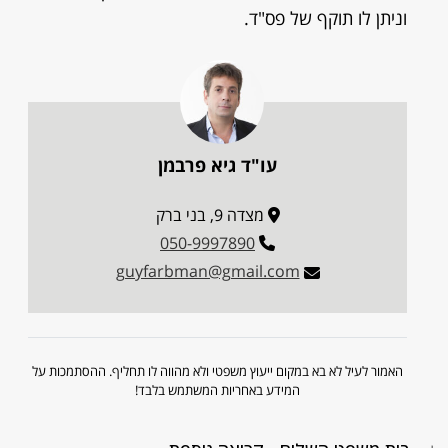
וניתן לו תוקף של פס"ד.
עו"ד גיא פרבמן
מצדה 9, בני ברק
050-9997890
guyfarbman@gmail.com
האמור לעיל לא בא במקום ייעוץ משפטי ולא מהווה לו תחליף. ההסתמכות על
המידע באחריות המשתמש בלבד!