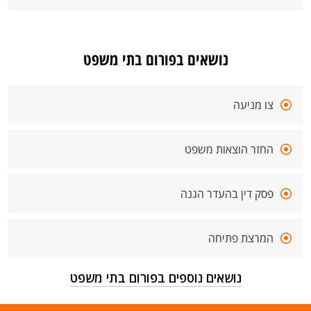
נושאים בפורום בתי משפט
צו מניעה
החזר הוצאות משפט
פסק דין בהעדר הגנה
המרצת פתיחה
נושאים נוספים בפורום בתי משפט