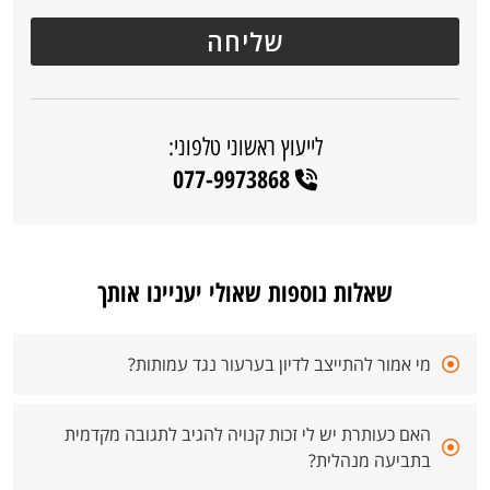
לייעוץ ראשוני טלפוני:
077-9973868
שאלות נוספות שאולי יעניינו אותך
מי אמור להתייצב לדיון בערעור נגד עמותות?
האם כעותרת יש לי זכות קנויה להגיב לתגובה מקדמית
בתביעה מנהלית?