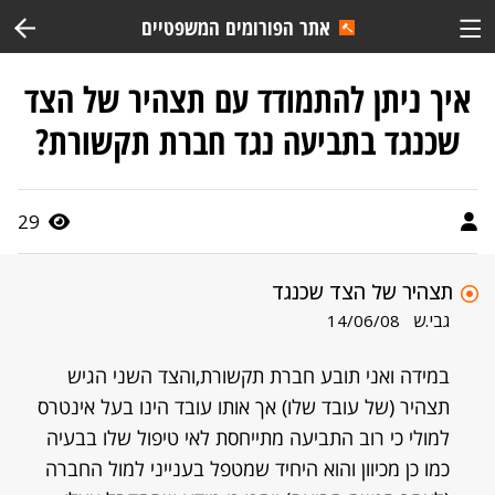
אתר הפורומים המשפטיים
איך ניתן להתמודד עם תצהיר של הצד
שכנגד בתביעה נגד חברת תקשורת?
29
תצהיר של הצד שכנגד
גבי.ש
14/06/08
במידה ואני תובע חברת תקשורת,והצד השני הגיש
תצהיר (של עובד שלו) אך אותו עובד הינו בעל אינטרס
למולי כי רוב התביעה מתייחסת לאי טיפול שלו בבעיה
כמו כן מכיוון והוא היחיד שמטפל בענייני למול החברה