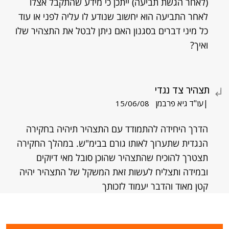
(לאחר הגשת תביעה) ייתכן כי מידע שהתקבל אצלו
לאחר התביעה הוא יחשוב שנודע לו עליה לפני או עוד
כל מיני דברים בסגנון האם ניתן לבטל את התצהיר שלו
ואיך?
תצהיר צד נגדי
|עו"ד גיא פרבמן
15/06/08
הדרך היחידה להתמודד עם התצהיר תיהיה בחקירה
הנגדית שתערוך לאותו גורם בבימ"ש. במהלך החקירה
תצטרך להוכיח שהתצהיר שהוכן סובל מאי דיוקים
ובמידה ותצליח לעשות זאת המשקל של התצהיר יהיה
קטן מאוד והדבר יעמוד לזכותך