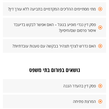
מתי מסתיימים ההליכים המקדמיים בתביעה ללא עורך דין?
פסק דין נגדי מופיע בגוגל – האם אפשר לבקש בדיעבד
איסור פרסום שם/חיסיון?
האם נדרש לצרף תצהיר בבקשה עם טענות עובדתיות?
נושאים בפורום בתי משפט
פסק דין בהעדר הגנה
המרצת פתיחה