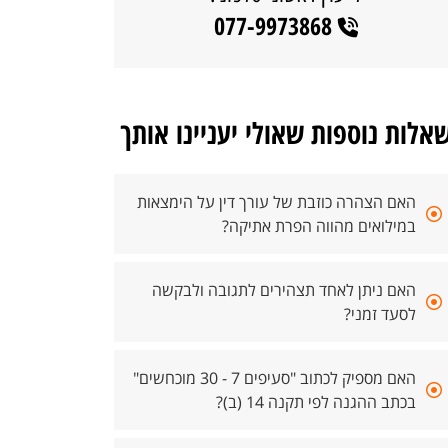
077-9973868
אלות נוספות שאולי יעניינו אותך
האם הצהרה כוזבת של עורך דין על הימצאות
במילואים מהווה הפרת אתיקה?
האם ניתן לאחד תצהירים לתגובה ולבקשה
לסעד זמני?
האם מספיק לכתוב "סעיפים 7 - 30 מוכחשים"
בכתב ההגנה לפי תקנה 14 (ב)?