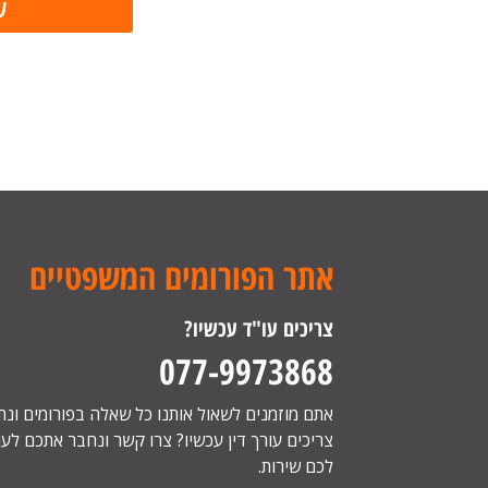
אתר הפורומים המשפטיים
צריכים עו"ד עכשיו?
077-9973868
אתם מוזמנים לשאול אותנו כל שאלה בפורומים ונ
צריכים עורך דין עכשיו? צרו קשר ונחבר אתכם לעור
לכם שירות.