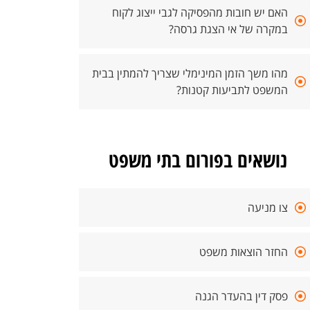
האם יש חובות מהפסיקה לגבי ייצוג לקוח
במקרה של אי הצגת גרסה?
מהו משך הזמן המינימלי שצריך להמתין בבית
המשפט לתביעות קטנות?
נושאים בפורום בתי משפט
צו מניעה
החזר הוצאות משפט
פסק דין בהעדר הגנה