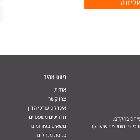
ניווט מהיר
אודות
צרו קשר
אינדקס עורכי הדין
מדריכים משפטיים
תייחס בהקדם.
נושאים בפורומים
כי דין מומלצים שיעניקו
כניסת מנהלים