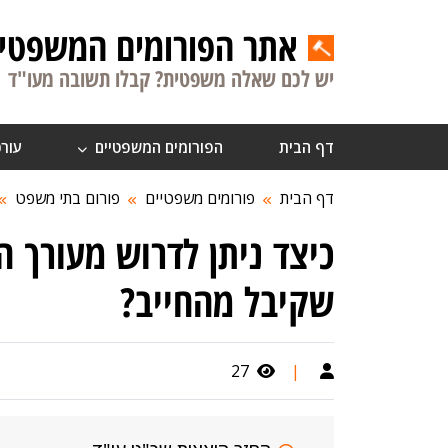
אתר הפורומים המשפטיי
יש לכם שאלה משפטית? קבלו תשובה מעו"ד
דף הבית
הפורומים המשפטיים
עורכ
דף הבית
פורומים משפטיים
פורום בתי משפט
כיצד ניתן לדרוש מעורך 
שקיבל מהחייב?
27
|