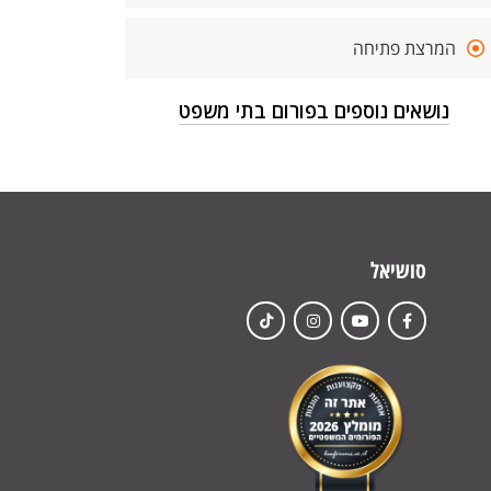
המרצת פתיחה
נושאים נוספים בפורום בתי משפט
סושיאל