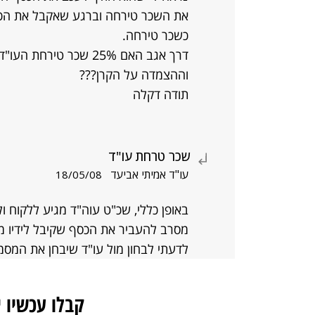
כשכר טירחה.
דרך אגב האם 25% שכר טי
וההצמדה על הקרן???
תודה דקלה
שכר טרחת עו"ד
עו"ד אמיתי אביעד
18/05/08
באופן כללי, שכ"ט עוה"ד מגיע ללקוח 
מסרב להעביר את הכסף שקיבל לידיו מא
לדעתי לבחון מול עו"ד שיבחן את המסמ
קבלו עכשיו 