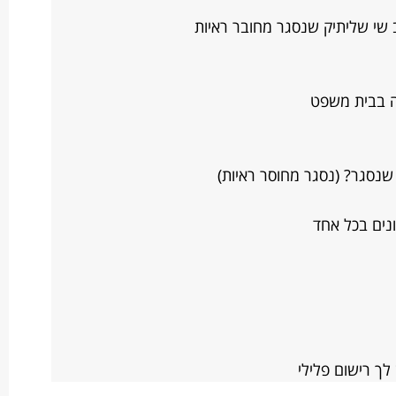
 שי שליתיק שנסגר מחובר ראיות
ה בבית משפט
שנסגר? (נסגר מחוסר ראיות)
נים בכל אחד
ך רישום פלילי