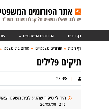
אתר הפורומים המשפטיי
יש לכם שאלה משפטית? קבלו תשובה מעו"ד
דף הבית
הפורומים המשפטיים
עורכ
דף הבית
פורומים משפטיים
פורום בתי משפט
תיקים פלילים
25
|
היה לי סיפור שהגיע לבית משפט יצאת
נדב
26/03/08