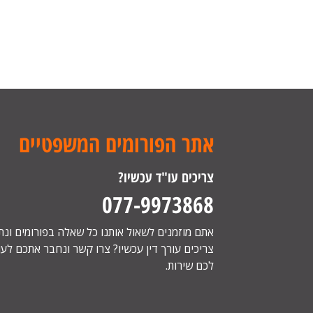
אתר הפורומים המשפטיים
צריכים עו"ד עכשיו?
077-9973868
אתם מוזמנים לשאול אותנו כל שאלה בפורומים ונ
צריכים עורך דין עכשיו? צרו קשר ונחבר אתכם לעור
לכם שירות.