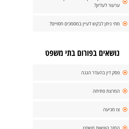
ערעור לעליון?
מתי ניתן לבקש לעיין במסמכים חסויים?
נושאים בפורום בתי משפט
פסק דין בהעדר הגנה
המרצת פתיחה
צו מניעה
החזר הוצאות משפט