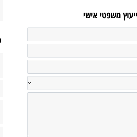
ייעוץ משפטי אישי
ש