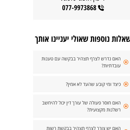
077-9973868
אלות נוספות שאולי יעניינו אותך
האם נדרש לצרף תצהיר בבקשה עם טענות
עובדתיות?
כיצד ומי קובע שהעד לא אמין?
האם חוסר פעולה של עורך דין יכול להיחשב
רשלנות מקצועית?
האם יש צורך לצרף תצהיר בבקשת רשות