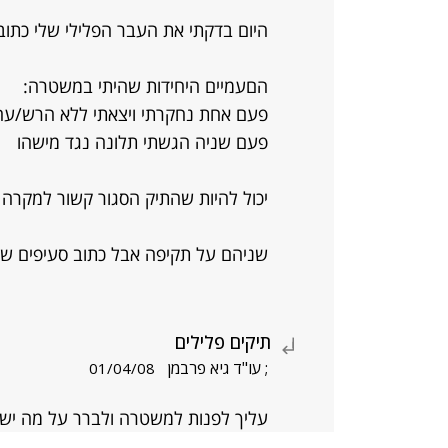
היום בדקתי את העבר הפלילי שלי כתוב
הםעמיים היחידות שהיתי במשטרה:
פעם אחת נחקרתי ויצאתי ללא הרש/ע
פעם שניה הגשתי תלונה נגד מישהו
יכול להיות שהתיק הסגור קשור למקרה 
שניהם על תקיפה אבל כתוב סעיפים שו
תיקים פלילים
; עו"ד גיא פרבמן
01/04/08
עליך לפנות למשטרה ולברר על מה יש ל