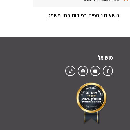
נושאים נוספים בפורום בתי משפט
סושיאל