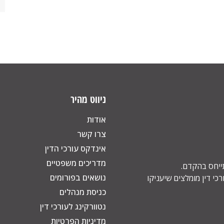
ניווט מהיר
אודות
צרו קשר
אינדקס עורכי הדין
מדריכים משפטיים
תייחס בהקדם.
נושאים בפורומים
כי דין מומלצים שיעניקו
כניסת מנהלים
נטוורקינג לעורכי דין
מדיניות הפרטיות