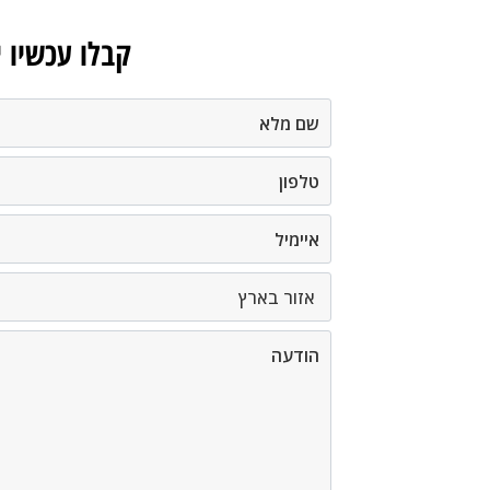
קבלו עכשיו 