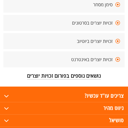
סימן מסחר
זכויות יוצרים בסרטונים
זכויות יוצרים ביוטיוב
זכויות יוצרים באינטרנט
נושאים נוספים בפורום זכויות יוצרים
צריכים עו"ד עכשיו?
ניווט מהיר
סושיאל