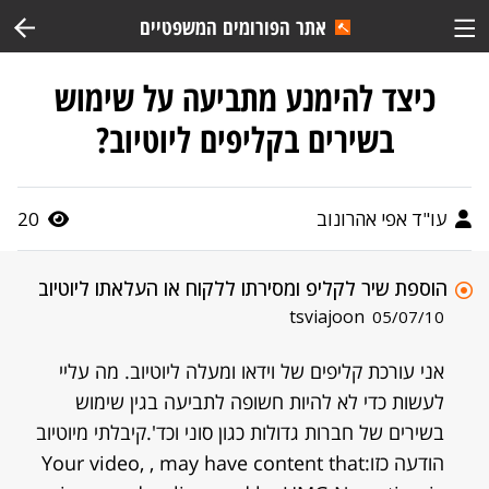
אתר הפורומים המשפטיים
כיצד להימנע מתביעה על שימוש
בשירים בקליפים ליוטיוב?
עו"ד אפי אהרונוב
20
הוספת שיר לקליפ ומסירתו ללקוח או העלאתו ליוטיוב
tsviajoon
05/07/10
אני עורכת קליפים של וידאו ומעלה ליוטיוב. מה עליי
לעשות כדי לא להיות חשופה לתביעה בגין שימוש
בשירים של חברות גדולות כגון סוני וכד'.קיבלתי מיוטיוב
הודעה כזו:Your video, , may have content that