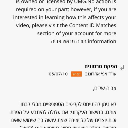
is owned or licensed by UMG.No action is
required on your part; however, if you are
interested in learning how this affects your
video, please visit the Content ID Matches
section of your account for more
information.תודה מראש צביה
הפקת סרטונים
עו"ד אפי אהרונוב
05/07/10
מנהל
צביה שלום,
לא ניתן להתייחס לקליפים הספציפיים מבלי לבחון
אותם. במישור העקרוני: את עלולה להיתבע על הפרת
זכות יוצרים של כל יצירה שאת עושה בה שימוש שאינו