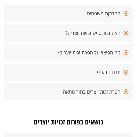
מחלוקת משפטית
האם בפונט יש זכויות יוצרים?
מה הפיצוי על הפרת זכות יוצרים?
תרגום בע"פ
הפרת זכות יוצרים בתור מחאה
נושאים בפורום זכויות יוצרים