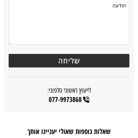
לייעוץ ראשוני טלפוני:
077-9973868
שאלות נוספות שאולי יעניינו אותך