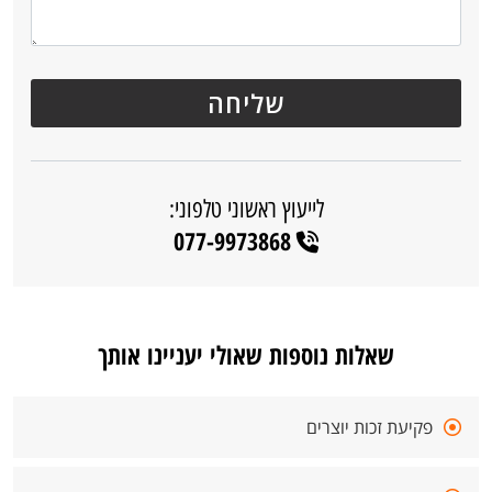
לייעוץ ראשוני טלפוני:
077-9973868
שאלות נוספות שאולי יעניינו אותך
פקיעת זכות יוצרים