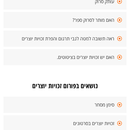
עותק סרוק
האם מותר לסרוק ספר?
ראה תשובה למטה לגבי תרגום והפרת זכויות יוצרים
האם יש זכויות יוצרים בציטוטים.
נושאים בפורום זכויות יוצרים
סימן מסחר
זכויות יוצרים בסרטונים