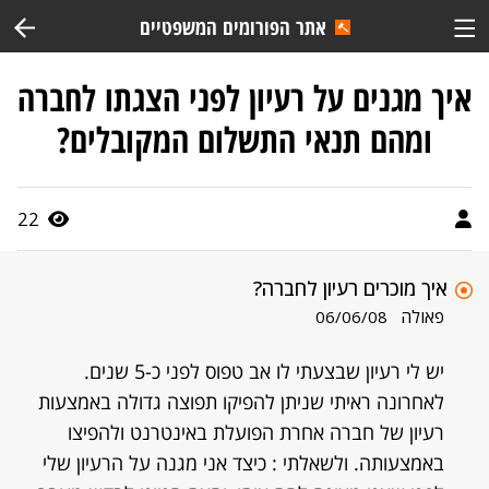
אתר הפורומים המשפטיים
איך מגנים על רעיון לפני הצגתו לחברה
ומהם תנאי התשלום המקובלים?
22
איך מוכרים רעיון לחברה?
פאולה
06/06/08
יש לי רעיון שבצעתי לו אב טפוס לפני כ-5 שנים.
לאחרונה ראיתי שניתן להפיקו תפוצה גדולה באמצעות
רעיון של חברה אחרת הפועלת באינטרנט ולהפיצו
באמצעותה. ולשאלתי : כיצד אני מגנה על הרעיון שלי