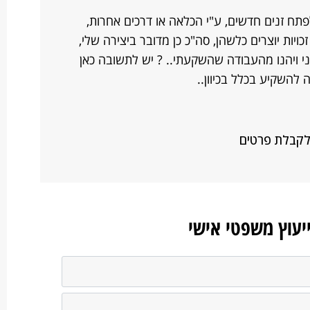
תח זנים חדשים, ע"י הכלאה או דרכים אחרות,
יות יוצרים כלשהן, סה"כ כן מדובר ביצירה שלי,
ני ויהנו מהעבודה שהשקעתי.. ? יש לתשובה כאן
להשקיע בכלל בכיוון..
 לקבלת פרטים
ייעוץ משפטי אישי