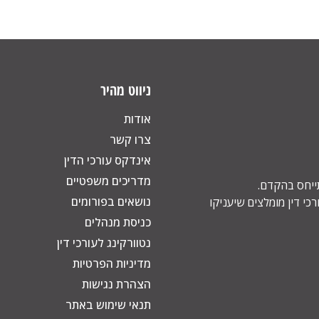
ניווט מהיר
אודות
צרו קשר
אינדקס עורכי הדין
מדריכים משפטיים
תייחס בהקדם.
נושאים בפורומים
כי דין מומלצים שיעניקו
כניסת מנהלים
נטוורקינג לעורכי דין
מדיניות הפרטיות
הצהרת נגישות
תנאי שימוש באתר