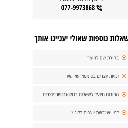
077-9973868
אלות נוספות שאולי יעניינו אותך
בחירת שם למוצר
זכויות יוצרים בסימפול של שיר
הפורום מיועד לשאלות בנושא זכויות יוצרים
למי יש זכויות יוצרים בלוגו?