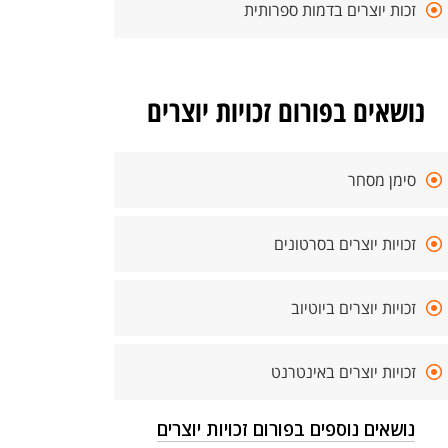
זכות יוצרים בדמות ספרותית
נושאים בפורום זכויות יוצרים
סימן מסחר
זכויות יוצרים בסרטונים
זכויות יוצרים ביוטיוב
זכויות יוצרים באינטרנט
נושאים נוספים בפורום זכויות יוצרים