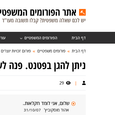
אתר הפורומים המשפטיי
יש לכם שאלה משפטית? קבלו תשובה מעו"ד
דף הבית
הפורומים המשפטיים
עורכ
דף הבית
פורומים משפטיים
פורום זכויות יוצרים
ניתן להגן בפטנט. פנה ל
29
|
שלום, אני לומד חקלאות..
אהוד מוסקוביץ'
31/10/07