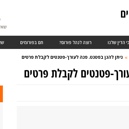
ם
6
שאלו
י הדין שלנו
רוצה לנהל פורום?
חם בפורומים
שא
ניתן להגן בפטנט. פנה לעורך-פטנטים לקבלת פרטים
עורך-פטנטים לקבלת פרטים