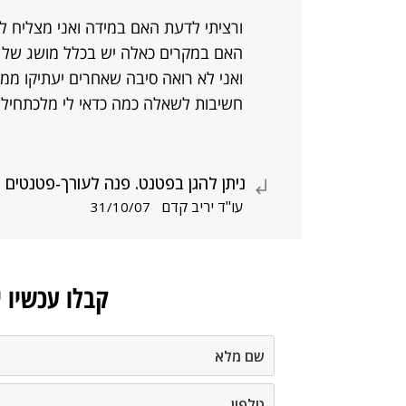
ורציתי לדעת האם במידה ואני מצליח לפ
האם במקרים כאלה יש בכלל מושג של זכו
ואני לא רואה סיבה שאחרים יעתיקו ממ
חשיבות לשאלה כמה כדאי לי מלכתחילה 
ניתן להגן בפטנט. פנה לעורך-פטנטים
עו"ד יריב קדם
31/10/07
קבלו עכשיו 