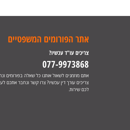
אתר הפורומים המשפטיים
צריכים עו"ד עכשיו?
077-9973868
אתם מוזמנים לשאול אותנו כל שאלה בפורומים ונ
צריכים עורך דין עכשיו? צרו קשר ונחבר אתכם לעור
לכם שירות.