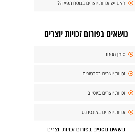
האם יש זכויות יוצרים בנוסח תפילה?
נושאים בפורום זכויות יוצרים
סימן מסחר
זכויות יוצרים בסרטונים
זכויות יוצרים ביוטיוב
זכויות יוצרים באינטרנט
נושאים נוספים בפורום זכויות יוצרים