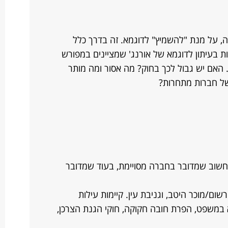
ה, על מנת "להשמיץ" לדוגמא. זה בדרך כלל
 בעיתון לדוגמא של אורנג' שמציינים במפורש
 האם יש גבול לכך בחוק? מה אסור ומה מותר
של חברות מתחרות?
לחשוב שמדובר בחברה מסויימת, בעוד שמדובר
ום/מוכר היטב, וגניבת עין. קיימות עילות
לא במשפט, הפרת חובה חקוקה, חוקי הגנת הצרכן,