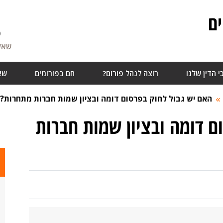
ם
6
שאלו
י הדין שלנו
רוצה לנהל פורום?
חם בפורומים
שא
האם יש גבול לחוק בפרסום דומה ובציון שמות חברות מתחרות?
ם דומה ובציון שמות חברות