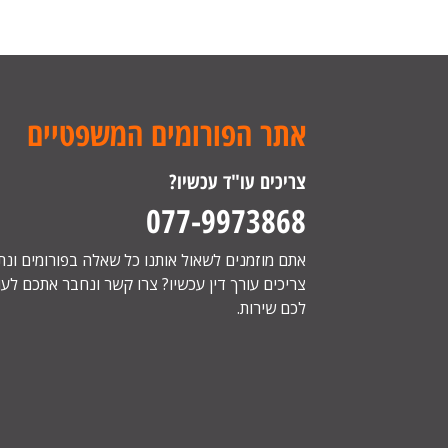
אתר הפורומים המשפטיים
צריכים עו"ד עכשיו?
077-9973868
אתם מוזמנים לשאול אותנו כל שאלה בפורומים ונ
צריכים עורך דין עכשיו? צרו קשר ונחבר אתכם לעור
לכם שירות.