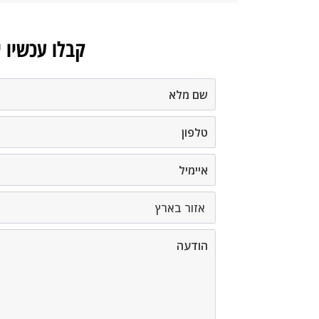
קבלו עכשיו 