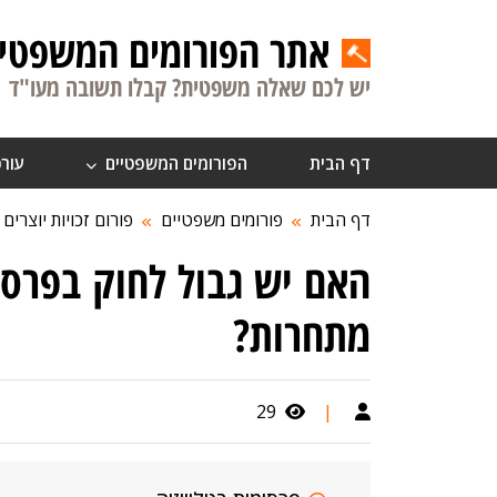
אתר הפורומים המשפטיי
יש לכם שאלה משפטית? קבלו תשובה מעו"ד
דף הבית
הפורומים המשפטיים
עורכ
דף הבית
פורומים משפטיים
פורום זכויות יוצרים
האם יש גבול לחוק בפרסו
מתחרות?
29
|