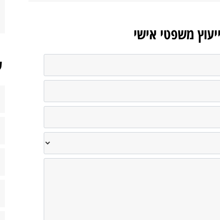
ייעוץ משפטי אישי
ש