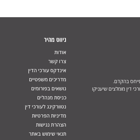
ניווט מהיר
אודות
צרו קשר
אינדקס עורכי הדין
מדריכים משפטיים
תייחס בהקדם.
נושאים בפורומים
כי דין מומלצים שיעניקו
כניסת מנהלים
נטוורקינג לעורכי דין
מדיניות הפרטיות
הצהרת נגישות
תנאי שימוש באתר