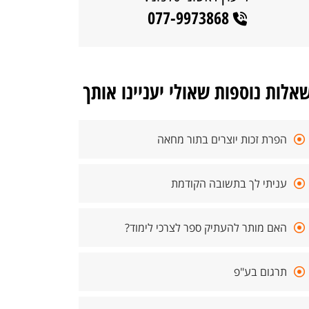
077-9973868
אלות נוספות שאולי יעניינו אותך
הפרת זכות יוצרים בתור מחאה
עניתי לך בתשובה הקודמת
האם מותר להעתיק ספר לצרכי לימוד?
תרגום בע"פ