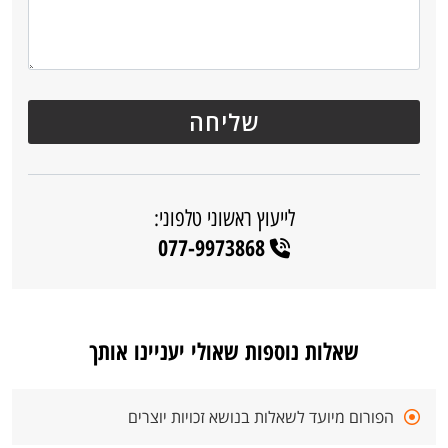
לייעוץ ראשוני טלפוני:
077-9973868
שאלות נוספות שאולי יעניינו אותך
הפורום מיועד לשאלות בנושא זכויות יוצרים