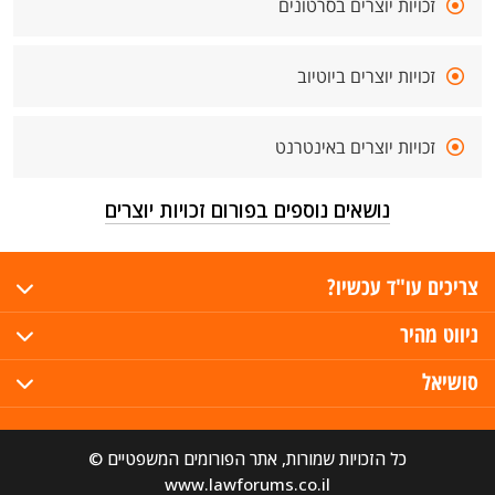
זכויות יוצרים בסרטונים
זכויות יוצרים ביוטיוב
זכויות יוצרים באינטרנט
נושאים נוספים בפורום זכויות יוצרים
צריכים עו"ד עכשיו?
ניווט מהיר
סושיאל
כל הזכויות שמורות, אתר הפורומים המשפטיים ©
www.lawforums.co.il