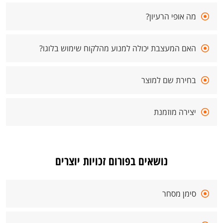
מה אופי הרעיון?
האם המעצבת יכולה למנוע מהלקוח שימוש בלוגו?
בחירת שם למוצר
יצירה מוזמנת
נושאים בפורום זכויות יוצרים
סימן מסחר