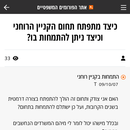
אתר הפורומים המשפטיים
כיצד מתפתח תחום הקניין הרוחני
וכיצד ניתן להתמחות בו?
33
התמחות בקניין רוחני
T
09/10/07
האם אני צודק ותחום זה הולך להתפתח בצורה דרמטית
בשנים הקרובות, ועל כן ישתלם להתמחות בתחום?
ובכלל מישהו יכול לומר לי מיהם המשרדים הנחשבים