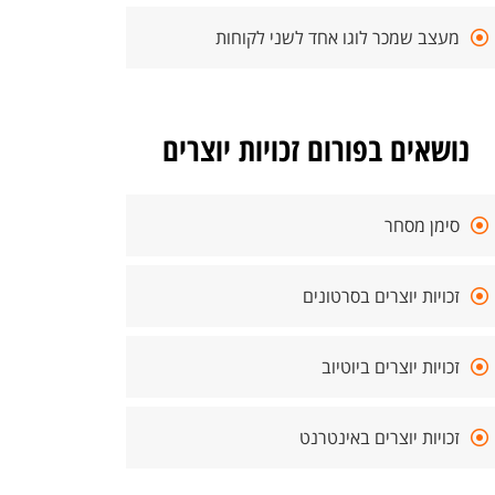
מעצב שמכר לוגו אחד לשני לקוחות
נושאים בפורום זכויות יוצרים
סימן מסחר
זכויות יוצרים בסרטונים
זכויות יוצרים ביוטיוב
זכויות יוצרים באינטרנט