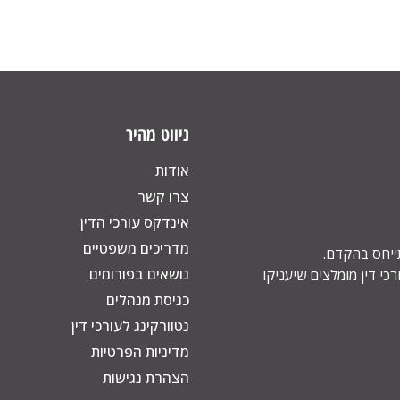
ניווט מהיר
אודות
צרו קשר
אינדקס עורכי הדין
מדריכים משפטיים
תייחס בהקדם.
נושאים בפורומים
כי דין מומלצים שיעניקו
כניסת מנהלים
נטוורקינג לעורכי דין
מדיניות הפרטיות
הצהרת נגישות