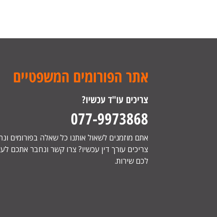
אתר הפורומים המשפטיים
צריכים עו"ד עכשיו?
077-9973868
אתם מוזמנים לשאול אותנו כל שאלה בפורומים ונ
צריכים עורך דין עכשיו? צרו קשר ונחבר אתכם לעור
לכם שירות.