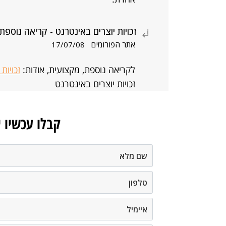
זכויות יוצרים באינטרנט - קריאה נוספת
אתר הפורומים
17/07/08
לקריאה נוספת, מקצועית, אודות:
זכויות
זכויות יוצרים באינטרנט
קבלו עכשיו 