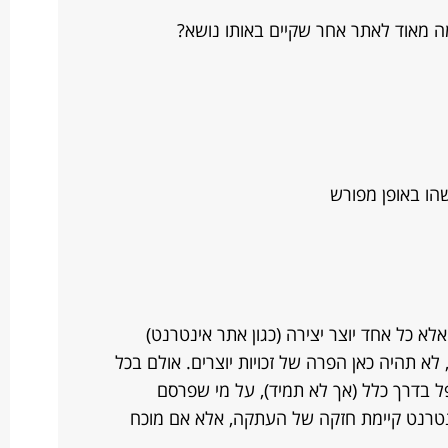
ה מאוד לאתר אחר שקיים באותו נושא?
הו באופן מפורש
לא כל אחד יוצר יצירה (כגון אתר אינטרנט)
א תהיה כאן הפרה של זכויות יוצרים. אולם בכל
בדרך כלל (אך לא תמיד), על מי שפרסם
ינטרנט קיימת חזקה של העתקה, אלא אם מוכח