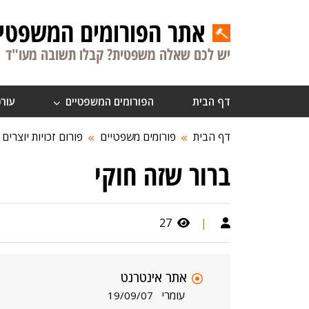
אתר הפורומים המשפטיי
יש לכם שאלה משפטית? קבלו תשובה מעו"ד
דף הבית
הפורומים המשפטיים
עורכ
דף הבית
פורומים משפטיים
פורום זכויות יוצרים
ברור שזה חוקי
27
|
אתר אינטרנט
עומרי
19/09/07