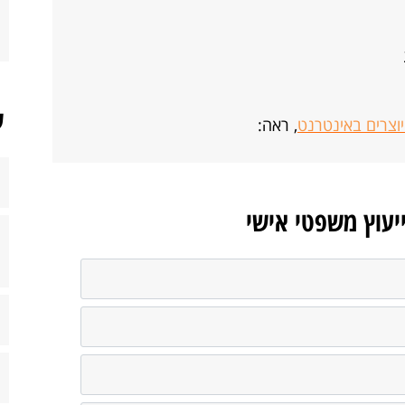
ש
 יוצרים באינטרנט
, ראה:
ייעוץ משפטי אישי