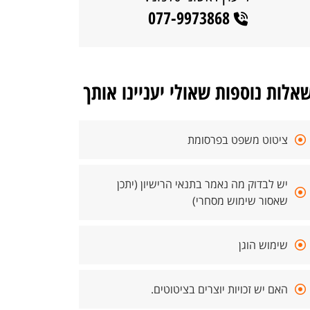
077-9973868
אלות נוספות שאולי יעניינו אותך
ציטוט משפט בפרסומת
יש לבדוק מה נאמר בתנאי הרישיון (יתכן
שאסור שימוש מסחרי)
שימוש הוגן
האם יש זכויות יוצרים בציטוטים.