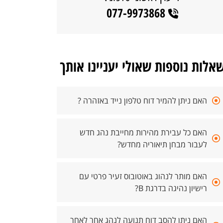
077-9973868
אלות נוספות שאולי יעניינו אותך
האם ניתן להמיר דוח טלפון נייד באזהרה ?
האם כל עבירת מהירות מחייבת נהג חדש
לעבור מבחן תיאוריה מחדש?
האם מותר לנהוג באוטובוס זעיר פרטי עם
רישיון נהיגה בדרגת B?
האם ניתן להסב דוח תנועה לנהג אחר לאחר