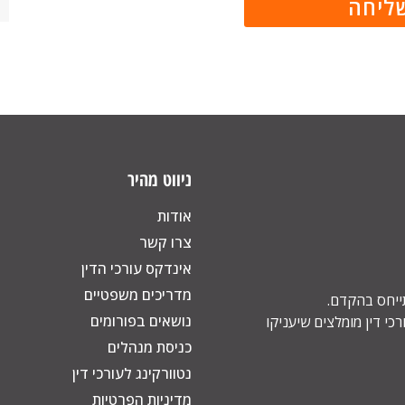
ניווט מהיר
אודות
צרו קשר
אינדקס עורכי הדין
מדריכים משפטיים
תייחס בהקדם.
נושאים בפורומים
כי דין מומלצים שיעניקו
כניסת מנהלים
נטוורקינג לעורכי דין
מדיניות הפרטיות