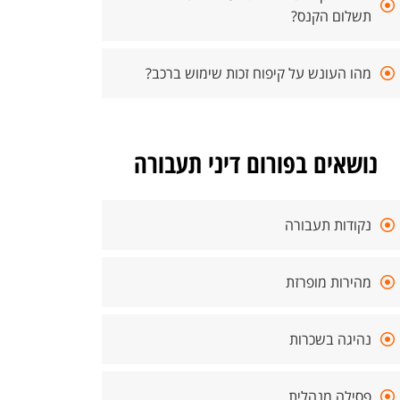
תשלום הקנס?
מהו העונש על קיפוח זכות שימוש ברכב?
נושאים בפורום דיני תעבורה
נקודות תעבורה
מהירות מופרזת
נהיגה בשכרות
פסילה מנהלית