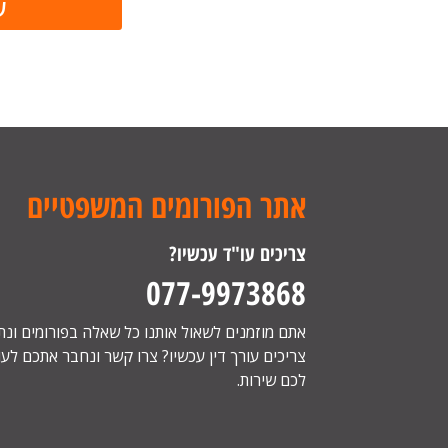
אתר הפורומים המשפטיים
צריכים עו"ד עכשיו?
077-9973868
אתם מוזמנים לשאול אותנו כל שאלה בפורומים ונ
צריכים עורך דין עכשיו? צרו קשר ונחבר אתכם לעור
לכם שירות.