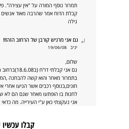
תמרור נוסף המורה על "אין עצירה". 
קבלת הדוח אמר שהרבה מאוד אנשים מק
גילה
גם אני מרגיש קורבן של הרחוב הזה!!!
יניב
19/06/08
שלום,
גם אני קבלת
בתמרור מאחר והוא קשה להבחנה ,המד
חונים,בנוסף רכבים אשר הגיעו אחרי א
לחנות בו הופתעו מאחר שגם הם לא ש
אני נעקצתי כאן ע"י העירייה. מה כדאי
קבלו עכשיו 