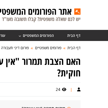
אתר הפורומים המשפטיי
יש לכם שאלה משפטית? קבלו תשובה מעו"ד
דף הבית
הפורומים המשפטיים
עורכ
דף הבית
פורומים משפטיים
פורום דיני תעבורה
האם הצבת תמרור "אין ע
חוקית?
24
|