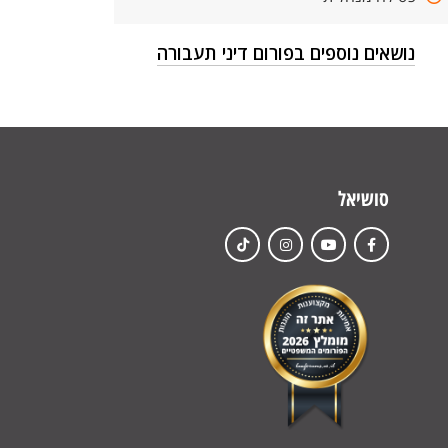
נושאים נוספים בפורום דיני תעבורה
סושיאל