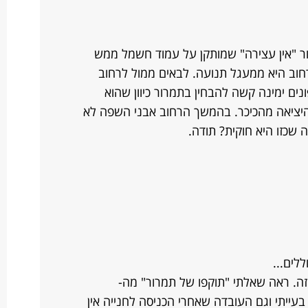
ור "אין עצירה" שמותקן על עמוד חשמל ממש
חוב היא ממעגל תנועה. לבאים ממול לרחוב
ונים ימינה קשה להבחין בתמרור כיוון שהוא
 היציאה מהכיכר. בהמשך הרחוב אבני השפה לא
שכזו היא חוקית? תודה.
לים...
 זה. ראה שאלתי "תוקפו של תמרור" מה-
רור בעייתי וגם העובדה שאחרי הכניסה לחנייה אין