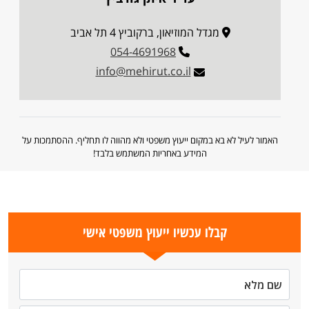
מגדל המוזיאון, ברקוביץ 4 תל אביב
054-4691968
info@mehirut.co.il
האמור לעיל לא בא במקום ייעוץ משפטי ולא מהווה לו תחליף. ההסתמכות על
המידע באחריות המשתמש בלבד!
קבלו עכשיו ייעוץ משפטי אישי