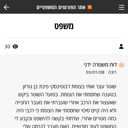
אתר הפורומים המשפטיים
משפט
30
דוח משטרה ידני
רונה
30/01/08
שוטר עצר אותי בצומת ז'בוטינסקי פינת בן גוריון
בטענה שחסמתי את הצומת. בפועל השוטר ביקש
שאעצור את הרכב אחרי שעברתי את מעבר החנייה
ולא היה קיים סיכוי שחסמתי את הצומת כי רכבי היה
כמה מטרים אחרי. שלחתי בקשה להישפט ונקבע לי
המשפט לעוד חודשיים. האם מעבר לגרסה שלי