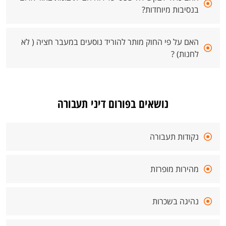
בנסיבות מיוחדות?
האם על פי החוק מותר להוריד נוסעים במעבר חציה ( לא
לחנות) ?
נושאים בפורום דיני תעבורה
נקודות תעבורה
מהירות מופרזת
נהיגה בשכרות