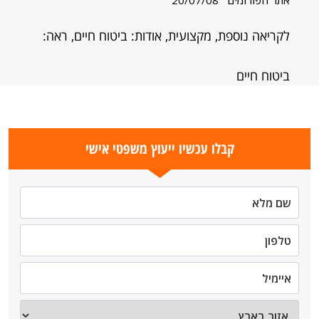
אתר הפורומים
20/07/08
לקריאה נוספת, מקצועית, אודות: ביטוח חיים, ראה:
ביטוח חיים
קבלו עכשיו ייעוץ משפטי אישי