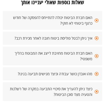
שאלות נוספות שאולי יעניינו אותך
האם חברת הביטוח יכולה להתייחס להפסקה של חודש
כרצף ביטוחי לא חוקי?
איך ניתן לבטל פוליסת ביטוח חובה לאחר מכירת רכב?
האם חברת הביטוח מחויבת לייצג את המבוטח בהליך
משפטי?
מהו אובדן כושר עבודה וכיצד מגישים תביעה בגינו?
כיצד ניתן להעריך את סיכויי התביעה במקרה של רשלנות
והטעיה מצד סוכן הביטוח?