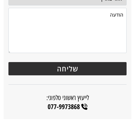
לייעוץ ראשוני טלפוני:
077-9973868