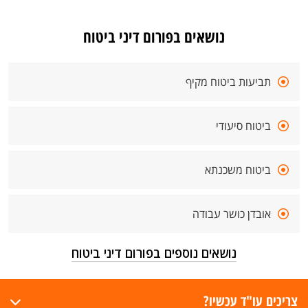
נושאים בפורום דיני ביטוח
תביעות ביטוח מקיף
ביטוח סיעודי
ביטוח משכנתא
אובדן כושר עבודה
נושאים נוספים בפורום דיני ביטוח
צריכים עו"ד עכשיו?