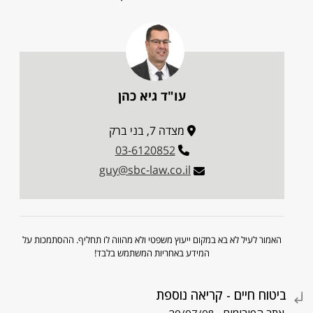
עו"ד גיא כהן
מצדה 7, בני ברק
03-6120852
guy@sbc-law.co.il
האמור לעיל לא בא במקום ייעוץ משפטי ולא מהווה לו תחליף. ההסתמכות על
המידע באחריות המשתמש בלבד!
ביטוח חיים - קריאה נוספת