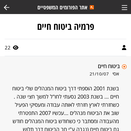
אתר הפורומים המשפטיים
פרמיה ביטוח חיים
22
ביטוח חיים
אסי
21/10/07
בשנת 2001 הוספתי דרך ביטוח המנהלים שלי ביטוח
חיים ... בשנת 2003 נסעתי לחו"ל למשך חצי שנה .
כשחזרתי לארץ חזרתי לאותה עבודה ומעסיקי הפעיל
שוב את הביטוח מנהלים ...עכשיו 2007 התפטרתי
מהעבודה ומסתבר כי כשחודש ביטוח המנהלים חודש
גם ביטוח חיים (נגבה ע"י חב הביטוח דרך תלוש