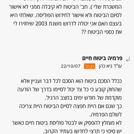
המשכרת שלי ). חב' הביטוח לא קיבלה ממני לא אישור
לסיום הביטוח ולא אישור לחידוש הפוליסה. שאלתי היא
בעצם האם אני יכולה לדרוש משנת 2003 שיחזירו לי
את כספי הביטוח ??
פרמיה ביטוח חיים
עו"ד גיא כהן
22/10/07
מנהל
ככלל הסכם ביטוח הוא הסכם לכל דבר ועניין אלא
שהחוק קובע כי כל צד יכול לסיימו בדרך של הודעה
מוקדמת של חודש ימים במצב הרגיל.
כך שגם אם היית חפצה לסיים הביטוח היית צריכה
לשלם הפרמיה.
לא מומלץ להפסיק או לבטל פוליסת ביטוח חיים כאשר
יש סיכוי כי תרצי לחדשו בעתיד הקרוב.