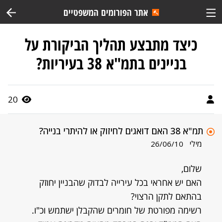
אתר הפורומים המשפטיים
כיצד מתבצע תהליך הביקורת על
בניינים בתמ"א 38 בעיריות?
20
תמ"א 38 האם דואגים לחיזוק או להיתרי בנייה?
מילי
26/06/10
שלום,
האם יש אחראי בכל עירייה לבדוק שהבניין יחוזק
בהתאם לתקן הרצוי?
רשימה מפורטת של חומרים שהקבלן ישתמש וכ"ו.