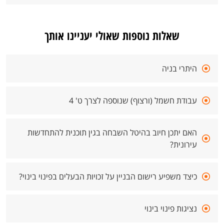
שאלות נוספות שאולי יעניינו אותך
היתרי בניה
עבודת חשמל (ורצוף) שנוספה לצרך ט' 4
האם יתכן חיוב בהיטל השבחה בגין תוכנית להתחדשות
עירונית?
כיצד משפיע רישום הבניין על זכויות הבעלים בפינוי בינוי?
נציגות פינוי בינוי