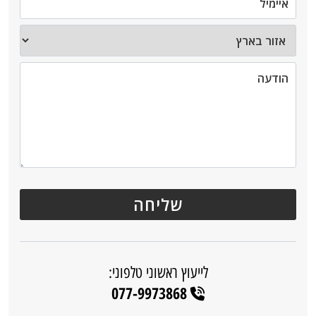
לייעוץ ראשוני טלפוני:
077-9973868