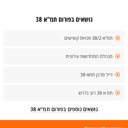
נושאים בפורום תמ"א 38
תמ"א 38/2 וזכויות קשישים
מנהלת התחדשות עירונית
דייר סרבן תמא 38
תמ א 38 רוב נדרש
נושאים נוספים בפורום תמ"א 38