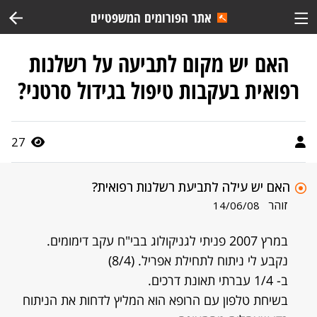
אתר הפורומים המשפטיים
האם יש מקום לתביעה על רשלנות
רפואית בעקבות טיפול בגידול סרטני?
27
האם יש עילה לתביעת רשלנות רפואית?
זוהר
14/06/08
במרץ 2007 פניתי לגניקולוג בבי"ח עקב דימומים.
נקבע לי ניתוח לתחילת אפריל. (8/4)
ב- 1/4 עברתי תאונת דרכים.
בשיחת טלפון עם הרופא הוא המליץ לדחות את הניתוח