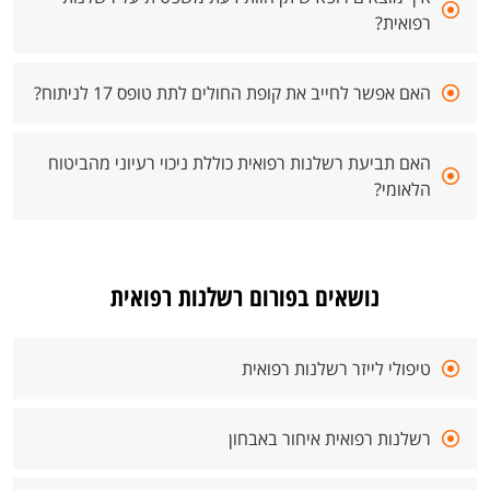
רפואית?
האם אפשר לחייב את קופת החולים לתת טופס 17 לניתוח?
האם תביעת רשלנות רפואית כוללת ניכוי רעיוני מהביטוח
הלאומי?
נושאים בפורום רשלנות רפואית
טיפולי לייזר רשלנות רפואית
רשלנות רפואית איחור באבחון