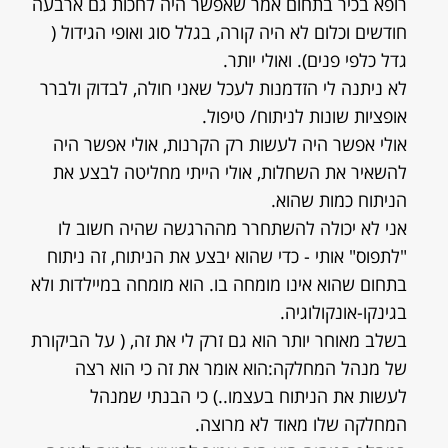
רופא בכיר בתחום אמר שאפשר היה לחכות גם ארבעה
חודשים וכלום לא היה קורה, בגלל סוג ואופי הגידול (
גדל כלפי פנים). ואולי יותר.
לא ניתנה לי הזדמנות לעכל שאני חולה, לבדוק ולברר
אופציות שונות לניתוח/ טיפול.
אולי אפשר היה לעשות רק הקרנות, אולי אפשר היה
להשאיר את השחלות, אולי הייתי מחליטה לבצע את
הניתוח כמות שהוא.
אני לא יכולה להשתחרר מההרגשה שהיה חשוב לו
"לתפוס" אותי - כדי שהוא יבצע את הניתוח, זה ניתוח
בתחום שהוא אינו מומחה בו. הוא מומחה במיילדות ולא
בגינקו-אונקולוגיה.
בשלב מאוחר יותר הוא גם זרק לי את זה, ( על הביקורת
של מנהל המחלקה:הוא אומר את זה כי הוא רצה
לעשות את הניתוח בעצמו..) כי הבנתי שמנהל
המחלקה שלו מאוד לא מרוצה.