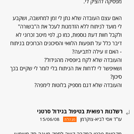
מפסיקה להציק לי.
האם עצם העובדה שלא נתן לי זמן למחשבה, ושקבע
לי מועד לניתוח ללא הזדמנות לעכל את ה"בשורה"
ולקבל חוות דעת נוספות, כמו כן, לפי מיטב זכרוני לא
דיבר כלל על תופעות הלוואי והסיכונים הכרוכים בניתוח
- האם זו עילה לתביעה?
והעובדה שלא לקח ביופסיה מהגידול?
ושאיפשר לי לדחות את הניתוח בלי לומר לי שקיים בכך
סיכון?
והעובדה שלא דגם מספיק בלוטות לימפה?
רשלנות רפואית בטיפול בגידול סרטני
עו"ד אסי לביא-צוקרמן
15/06/08
מנהלת