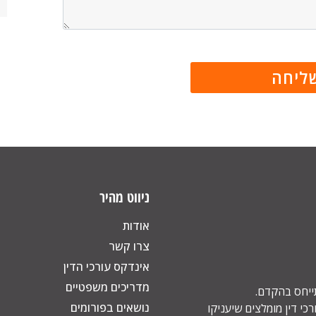
ניווט מהיר
אודות
צרו קשר
אינדקס עורכי הדין
מדריכים משפטיים
תייחס בהקדם.
נושאים בפורומים
כי דין מומלצים שיעניקו