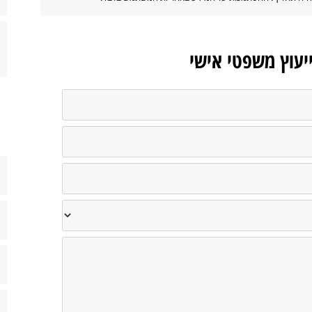
ייעוץ משפטי אישי