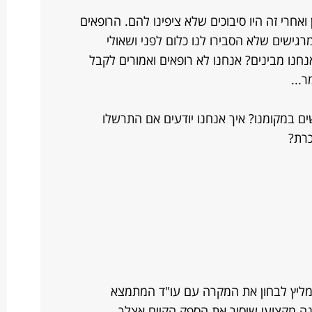
אחרי זה היו סיבוכים שלא ציפינו להם. הרופאים
רגישים שלא הסבירו לנו כלום לפני ושאולי
נו מבינים? אנחנו לא רופאים ואמורים לקבל
...
שים במקומנו? איך אנחנו יודעים אם התרשלו
כרת?
ממליץ לבחון את המקרה עם עו"ד המתמצא
נה מקצועי שיסיר את הספק הקיים אצלך.