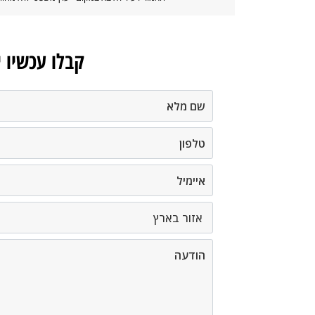
קבלו עכשיו 