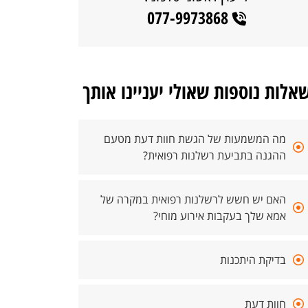
077-9973868
אלות נוספות שאולי יעניינו אותך
מה המשמעות של הגשת חוות דעת מטעם
ההגנה בתביעת רשלנות רפואית?
האם יש חשש לרשלנות רפואית במקרה של
אמא שלך בעקבות אירוע מוחי?
בדיקת היתכנות
חוות דעת