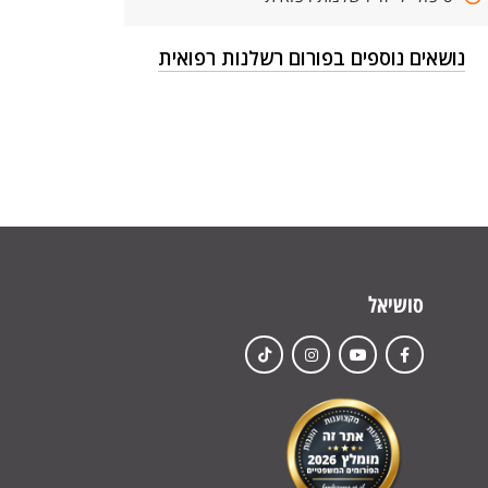
נושאים נוספים בפורום רשלנות רפואית
סושיאל