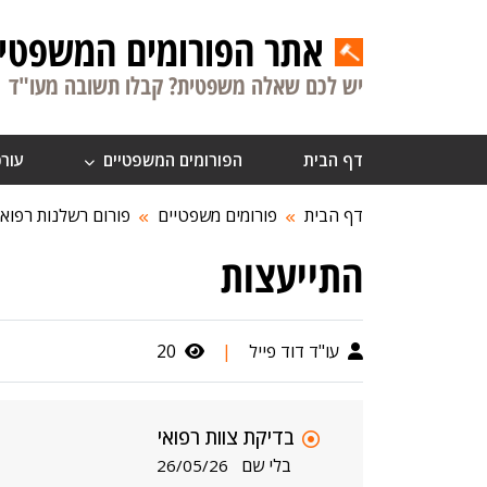
אתר הפורומים המשפטיי
יש לכם שאלה משפטית? קבלו תשובה מעו"ד
דף הבית
הפורומים המשפטיים
עורכ
דף הבית
פורומים משפטיים
פורום רשלנות רפואי
התייעצות
עו"ד דוד פייל
|
20
בדיקת צוות רפואי
בלי שם
26/05/26