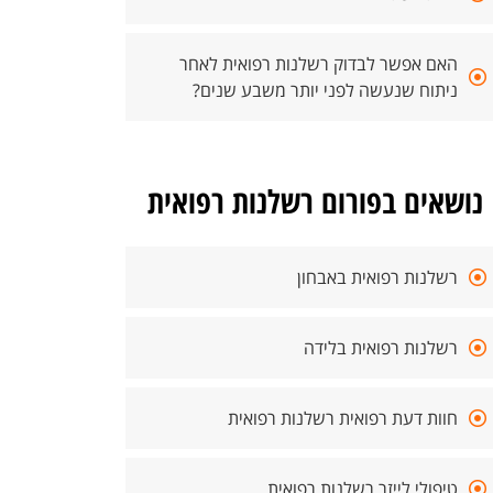
האם אפשר לבדוק רשלנות רפואית לאחר
ניתוח שנעשה לפני יותר משבע שנים?
נושאים בפורום רשלנות רפואית
רשלנות רפואית באבחון
רשלנות רפואית בלידה
חוות דעת רפואית רשלנות רפואית
טיפולי לייזר רשלנות רפואית