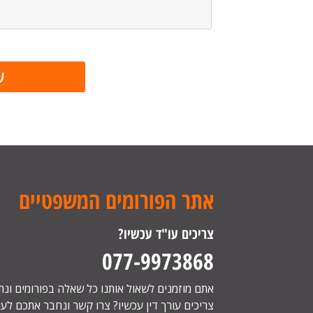
אתר הפורומים המשפטיים
צריכים עו"ד עכשיו?
077-9973868
אתם מוזמנים לשאול אותנו כל שאלה בפורומים ונ
צריכים עורך דין עכשיו? צרו קשר ונחבר אתכם לעור