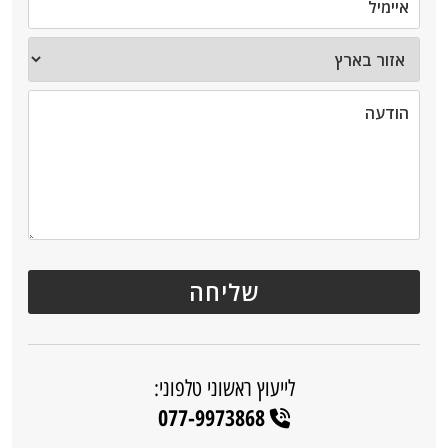
לייעוץ ראשוני טלפוני:
077-9973868