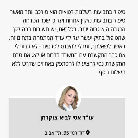
טיפול בתביעות רשלנות רפואית הוא מורכב יותר מאשר
טיפול בתביעות נזיקין אחרות ועל כן שכר הטרחה
הנגבה הוא גבוה יותר. בכל זאת, יש חשיבות רבה לכך
שהטיפול בתיק יעשה על ידי עו"ד המתמחה בתחום זה.
באשר לשאלתך, ומבלי להיכנס לפרטים - לא ברור לי
אם כבר התקשרת עם המשרד בדרום או לא. אם טרם
התקשרת נסי להציע לו להסתפק באחוזים שדרש ללא
תשלום נוסף.
עו"ד אסי לביא-צוקרמן
דוד רמז 35, תל אביב