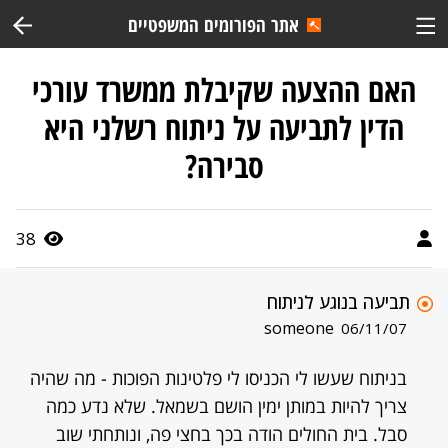
אתר הפורומים המשפטיים
האם ההצעה שקיבלת ממשרד עורכי
הדין לתביעה על ניתוח רשלני היא
סבירה?
38
תביעה בנוגע לניתוח
someone
06/11/07
בניתוח שעשו לי הכניסו לי פלטינות הפוכות - מה שהיה
צריך להיות במותן ימין הושם בשמאל. שלא נדע כמה
סבל. בית החולים הודה בכך בחצי פה, ונותחתי שוב