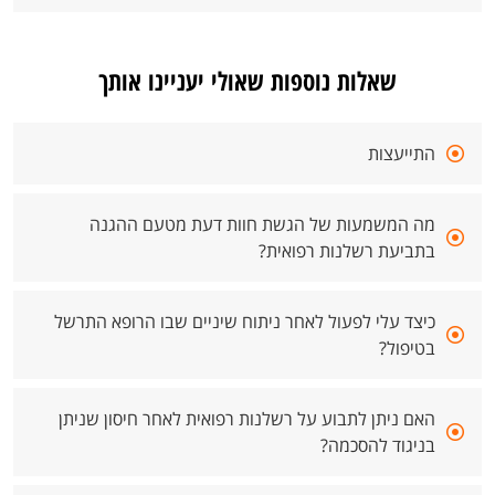
שאלות נוספות שאולי יעניינו אותך
התייעצות
מה המשמעות של הגשת חוות דעת מטעם ההגנה
בתביעת רשלנות רפואית?
כיצד עלי לפעול לאחר ניתוח שיניים שבו הרופא התרשל
בטיפול?
האם ניתן לתבוע על רשלנות רפואית לאחר חיסון שניתן
בניגוד להסכמה?