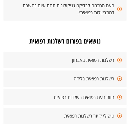
האם הסכמה לבדיקה גניקולוגית תחת איום נחשבת
להתרשלות רפואית?
נושאים בפורום רשלנות רפואית
רשלנות רפואית באבחון
רשלנות רפואית בלידה
חוות דעת רפואית רשלנות רפואית
טיפולי לייזר רשלנות רפואית