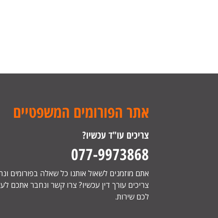
אתר הפורומים המשפטיים
צריכים עו"ד עכשיו?
077-9973868
אתם מוזמנים לשאול אותנו כל שאלה בפורומים ונ
צריכים עורך דין עכשיו? צרו קשר ונחבר אתכם לעור
לכם שירות.