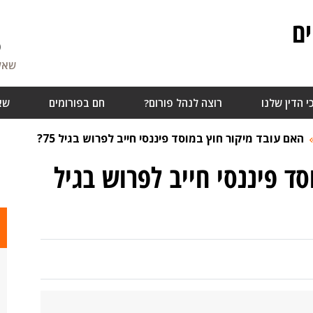
ם
6
שאלו
י הדין שלנו
רוצה לנהל פורום?
חם בפורומים
שא
האם עובד מיקור חוץ במוסד פיננסי חייב לפרוש בגיל 75?
ד פיננסי חייב לפרוש בגיל