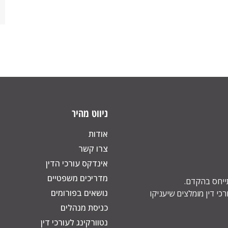
ניווט מהיר
אודות
צרו קשר
אינדקס עורכי הדין
מדריכים משפטיים
תייחס בהקדם.
נושאים בפורומים
כי דין מומלצים שיעניקו
כניסת מנהלים
נטוורקינג לעורכי דין