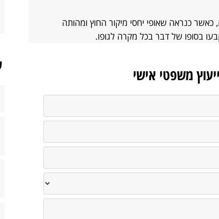
 כאשר כנראה שאופי יחסי מיקור החוץ ומהותה
עו בסופו של דבר בכל מקרה לגופו.
ש
ייעוץ משפטי אישי