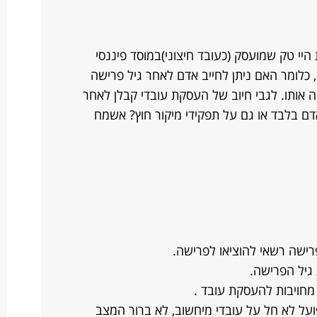
יי טק שמועסק (כעובד חיצוני)במוסד פיננסי
 כלומר האם ניתן לחייב אדם לאחר גיל פרישה
ה אותו. לגבי חיוב של העסקת עובדי קבלן לאחר
דם בלבד או גם על תפקידי מיקור חוץ? אשמח
רישה רשאי להוציאו לפרישה.
גיל הפרישה.
 מחויבות להעסקת עובד .
ל לא חל על עובדי מיחשוב, לא ברור המצב