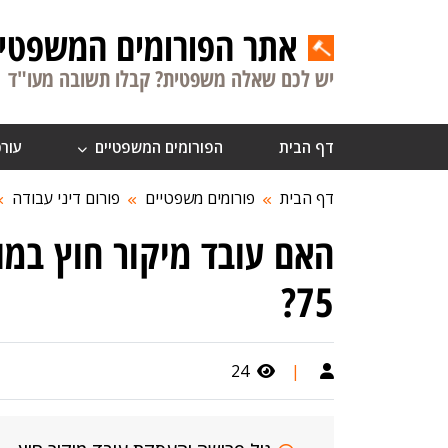
אתר הפורומים המשפטיי
יש לכם שאלה משפטית? קבלו תשובה מעו"ד
דף הבית
הפורומים המשפטיים
עורכ
דף הבית
פורומים משפטיים
פורום דיני עבודה
האם עובד מיקור חוץ במוס
75?
24
|