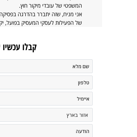
המשפטי של עובדי מיקור חוץ.
אני מניח, שזה יתברר בהדרגה בפסיקה,
של הפעילות לעסקי המעסיק בפועל, יקב
קבלו עכשיו 