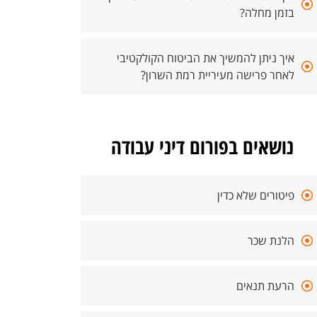
בזמן מחלה?
איך ניתן להמשיך את הביטוח הקולקטיבי
לאחר פרישה מעיריית רמת השרון?
נושאים בפורום דיני עבודה
פיטורים שלא כדין
הלנת שכר
הרעת תנאים