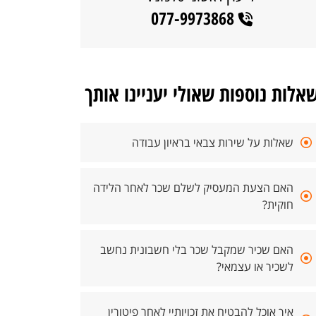
077-9973868
אלות נוספות שאולי יעניינו אותך
שאלות על שירות צבאי בראיון עבודה
האם הצעת המעסיק לשלם שכר לאחר הלידה
חוקית?
האם שכיר שמקבל שכר בלי חשבונית נחשב
לשכיר או עצמאי?
איך אוכל להבטיח את זכויותיי לאחר פיטורין