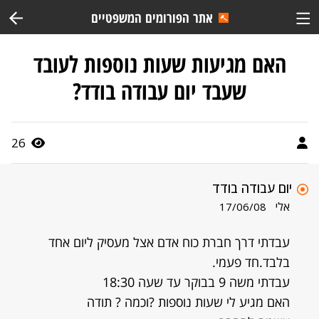
אתר הפורומים המשפטיים
האם מגיעות שעות נוספות לעובד
שעבד יום עבודה בודד?
26
יום עבודה בודד
אלי
17/06/08
עבדתי דרך חברת כוח אדם אצל מעסיק ליום אחד
בלבד.חד פעמי.
עבדתי משה 9 בבוקר עד שעה 18:30
האם מגיע לי שעות נוספות ?וכמה ? תודה