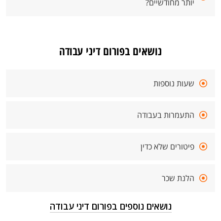
יותר מחודשיים?
נושאים בפורום דיני עבודה
שעות נוספות
התעמרות בעבודה
פיטורים שלא כדין
הלנת שכר
נושאים נוספים בפורום דיני עבודה