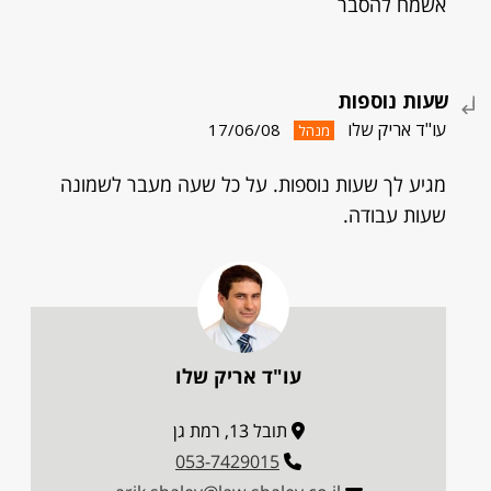
אשמח להסבר
שעות נוספות
עו"ד אריק שלו
17/06/08
מנהל
מגיע לך שעות נוספות. על כל שעה מעבר לשמונה
שעות עבודה.
עו"ד אריק שלו
תובל 13, רמת גן
053-7429015