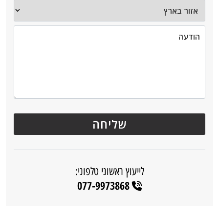
לייעוץ ראשוני טלפוני:
077-9973868