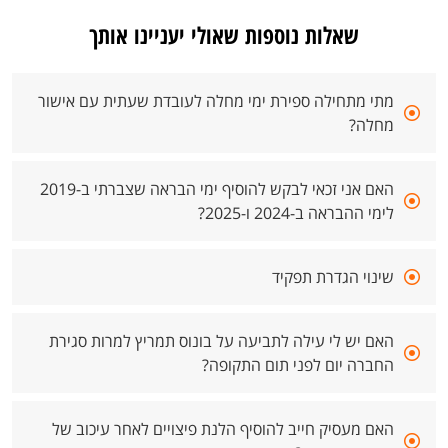
שאלות נוספות שאולי יעניינו אותך
מתי מתחילה ספירת ימי מחלה לעובדת שעתית עם אישור
מחלה?
האם אני זכאי לבקש להוסיף ימי הבראה שצברתי ב-2019
לימי ההבראה ב-2024 ו-2025?
שינוי הגדרת תפקיד
האם יש לי עילה לתביעה על בונוס תמריץ למרות סגירת
החברה יום לפני תום התקופה?
האם מעסיק חייב להוסיף הלנת פיצויים לאחר עיכוב של