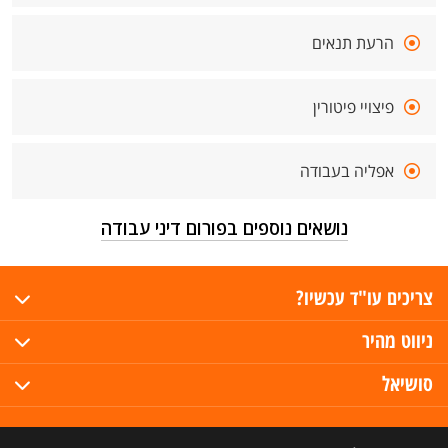
הרעת תנאים
פיצויי פיטורין
אפליה בעבודה
נושאים נוספים בפורום דיני עבודה
צריכים עו"ד עכשיו?
ניווט מהיר
סושיאל