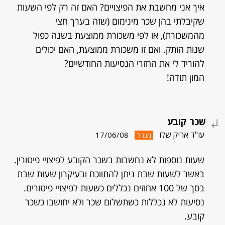
איך אני מחשבת את הפיצויים? האם זה רק לפי השעות
שקיבלתי בהן שכר מינימום (שזה בערך חצי
מהמשכורת), או לפי משכורת ממוצעת בשנה כפול
שנות הותק. ואם זו משכורת ממוצעת, האם יכולים
להוריד לי את החזרי הנסיעות החודשיים?
המון תודה!
שכר קובע
עו"ד אריק שלו
17/06/08
מנהל
שעות נוספות לא נחשבות בשכר הקובע לפיצויי פיטורין.
באשר לשעות שבת ניתן להתווכח ובעיקרון שעות שבת
בסך של 100 אחוזים נכללים כשעות לפיצויי פיטורים.
נסיעות לא נכללות כשתשלום שכר ולא יחושבו כשכר
קובע.