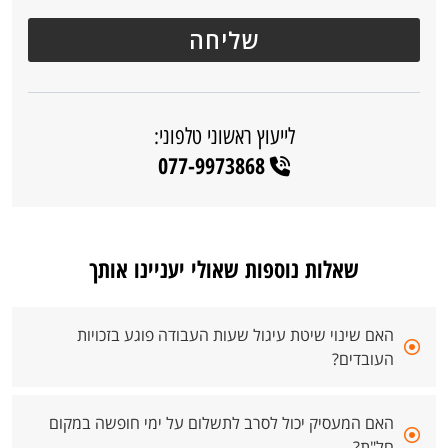
לייעוץ ראשוני טלפוני:
077-9973868
שאלות נוספות שאולי יעניינו אותך
האם שינוי שיטת עיגול שעות העבודה פוגע בזכויות
העובדים?
האם המעסיק יכול לסרב לתשלום על ימי חופשה במקום
חל"ת?