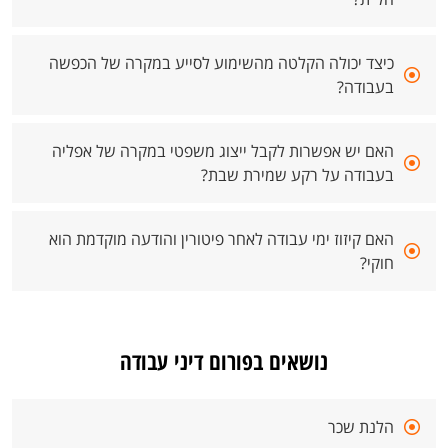
כיצד יכולה הקלטה מהשימוע לסייע במקרה של הכפשה
בעבודה?
האם יש אפשרות לקבל ייצוג משפטי במקרה של אפליה
בעבודה על רקע שמירת שבת?
האם קיזוז ימי עבודה לאחר פיטורין והודעה מוקדמת הוא
חוקי?
נושאים בפורום דיני עבודה
הלנת שכר