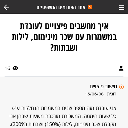
אתר הפורומים המשפטיים
איך מחשבים פיצויים לעובדת
במשמרות עם שכר מינימום, לילות
ושבתות?
16
חישוב פיצויים
רונית
16/06/08
אני עובדת מזה מספר שנים במשמרות הנחלקות ע"פ
כל שעות היממה. המשכורת מורכבת משעות שבהן אני
מקבלת שכר מינימום, לילות (150%) ושבתות (200%).