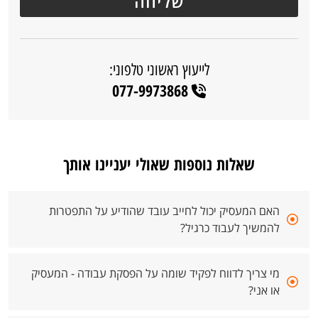
לייעוץ ראשוני טלפוני:
077-9973868
שאלות נוספות שאולי יעניינו אותך
האם המעסיק יכול לחייב עובד שהודיע על התפטרות
להמשיך לעבוד כרגיל?
מי צריך לדווח לפקיד שומה על הפסקת עבודה - המעסיק
או אני?