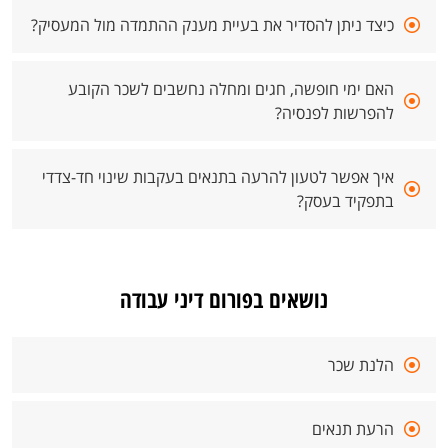
כיצד ניתן להסדיר את בעיית מענק ההתמדה מול המעסיק?
האם ימי חופשה, חגים ומחלה נחשבים לשכר הקובע
להפרשות לפנסיה?
איך אפשר לטעון להרעה בתנאים בעקבות שינוי חד-צדדי
בתפקיד בעסק?
נושאים בפורום דיני עבודה
הלנת שכר
הרעת תנאים