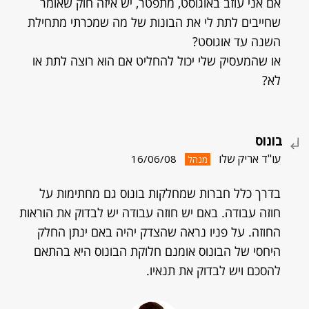
אם אני עוזב באוגוסט, מתפטר, יש איזה חוק שאומר
שחייבים לתת לי את הבונות של מה שמכרתי מתחילת
השנה עד אוגוסט?
או שהמעסיק שלי יכול להחליט אם הוא רוצה לתת או
לא?
בונוס
עו"ד אריק שלו
16/06/08
מנהל
בדרך כלל חברות שמחלקות בונוס גם מחתימות על
חוזה עבודה. באם יש חוזה עבודה יש לבדוק את הוראות
החוזה. על פניו נראה שהצדק יהיה באם ינתן החלק
היחסי של הבונוס אומנם חלוקת הבונוס היא בהתאם
להסכם ויש לבדוק את תנאיו.