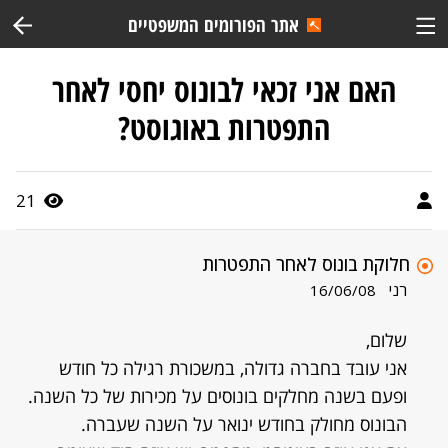
אתר הפורומים המשפטיים
האם אני זכאי לבונוס יחסי לאחר
התפטרות באוגוסט?
21
חלוקת בונוס לאחר התפטרות
רני
16/06/08
שלום,
אני עובד בחברה גדולה, במשכורת רגילה כל חודש
ופעם בשנה מחלקים בונוסים על מכירות של כל השנה.
הבונוס מחולק בחודש ינואר על השנה שעברה.