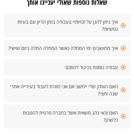
שאלות נוספות שאולי יעניינו אותך
איך ניתן להגן על זכויותיי בעבודה בזמן הריון עם בעיות
נפשיות?
איך מחושבים ימי המחלה כאשר המחלה החלה ביום שישי?
עבודה נוספת בניגוד להסכם
האם הוותק שלי ייחשב אם אני חוזרת לעבוד בעירייה אחרי
שנה וחצי?
האם זכאי נהג משאית אשל בחברה פרטית להטבות
כלשהן?