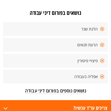
נושאים בפורום דיני עבודה
הלנת שכר
הרעת תנאים
פיצויי פיטורין
אפליה בעבודה
נושאים נוספים בפורום דיני עבודה
צריכים עו"ד עכשיו?