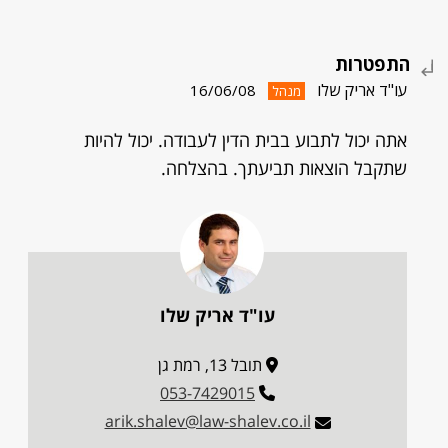
התפטרות
עו"ד אריק שלו
16/06/08
מנהל
אתה יכול לתבוע בבית הדין לעבודה. יכול להיות
שתקבל הוצאות תביעתך. בהצלחה.
עו"ד אריק שלו
תובל 13, רמת גן
053-7429015
arik.shalev@law-shalev.co.il