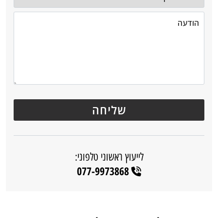
לייעוץ ראשוני טלפוני:
077-9973868