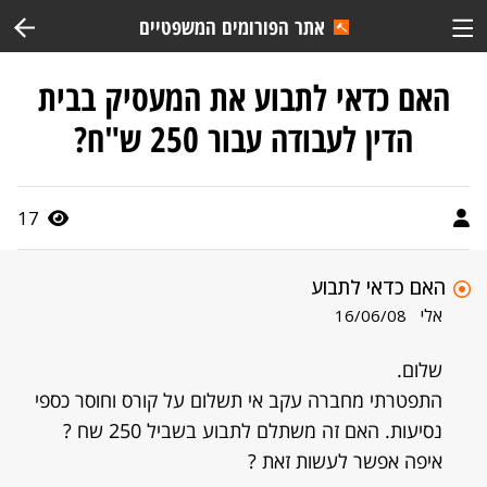
אתר הפורומים המשפטיים
האם כדאי לתבוע את המעסיק בבית
הדין לעבודה עבור 250 ש"ח?
17
האם כדאי לתבוע
אלי
16/06/08
שלום.
התפטרתי מחברה עקב אי תשלום על קורס וחוסר כספי
נסיעות. האם זה משתלם לתבוע בשביל 250 שח ?
איפה אפשר לעשות זאת ?