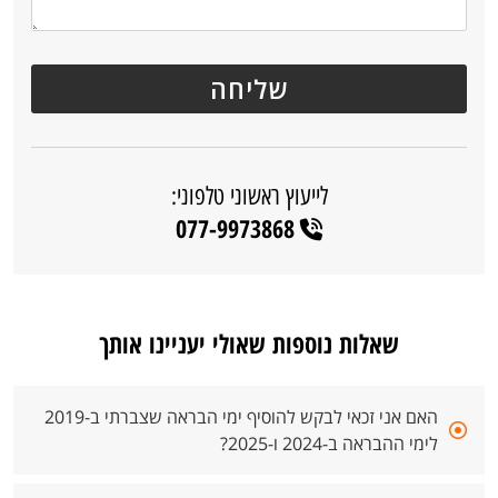
לייעוץ ראשוני טלפוני:
077-9973868
שאלות נוספות שאולי יעניינו אותך
האם אני זכאי לבקש להוסיף ימי הבראה שצברתי ב-2019
לימי ההבראה ב-2024 ו-2025?