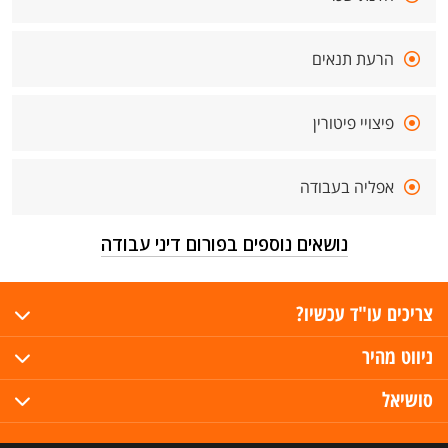
הרעת תנאים
פיצויי פיטורין
אפליה בעבודה
נושאים נוספים בפורום דיני עבודה
צריכים עו"ד עכשיו?
ניווט מהיר
סושיאל