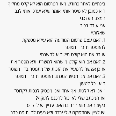
בינתיים לאחר כחודש מאז הפרסום הוא לא קלט מחליף
הוא כמובן לא פיטר אותי ואומר שלא יעדכן אותי לגבי
המצב העדכני
אני עובד בכיר
שאלותיי
1.האם עצם פרסום המודעה הוא עילא מספקת
להתפטרות בדין מפוטר
או רק אם הוא קולט מישהוא למשרתי
2.האם אם הוא קולט מישהוא למשרתי ולא מפטר אותי
אז כן אפשר להפעיל את הזכות של מתפטר בדין מפוטר
3.האם אם אני מגיש המכתב התפטרות בדין מפוטר
הוא יוכל לטעון:
" אני לא קלטתי אף אחד ואני מפסיק לנסות לקלוט"
ואז המכתב שלי לא יכול להכנס לתוקף?
בקיצור אם הוא חוזר בו האם עדיין יש לי קייס
יש לציין שהתפוקה שלי ירדה ולא נעים להיות פה כבר