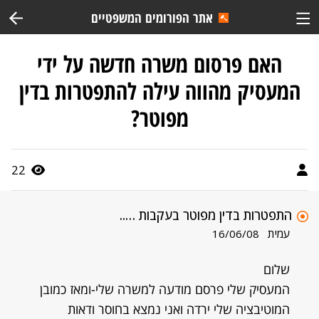
אתר הפורומים המשפטיים
האם פרסום משרה חדשה על ידי
המעסיק מהווה עילה להתפטרות בדין
מפוטר?
22
התפטרות בדין מפוטר בעקבות …..
עמית
16/06/08
שלום
המעסיק שלי פרסם מודעה למשרה שלי-ומאז כמובן
המוטיבציה שלי ירדה ואני נמצא בחוסר ודאות