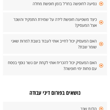
נסיעה לחופשה בחו"ל בזמן חופשת מחלה
כיצד משפיעה חופשת לידה על שמירת התפקיד והשכר
אצל המעסיק?
האם המעסיק יכול לחייב אותי לעבוד בשבת למרות שאני
שומר שבת?
האם המעסיק יכול להכריח אותי לקחת יום גשר נוסף בפסח
עם פחות ימי חופשה?
נושאים בפורום דיני עבודה
הלנת שכר