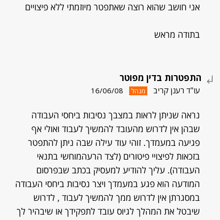
אני חושב שהוא רוצה שאתפטר מיוזמתי ללא פיצויים
בתודה מראש
התפטרות בדין מפוטר
עו"ד רענן קריב
16/06/08
מנהל
נראה שניתן לראות במצבך נסיבות ביחסי העבודה
שבהן אין לדרוש מהעובד להמשיך לעבוד ואולי אף
פגיעה במעמדך. זוהי עוד עילה שבה ניתן להתפטר
בזכאות לפיצויי פיטורים (לצד הרעהמוחשי בתנאי
העבודה). עליך להודיע למעסיק בכתב שבפרסום
המודעה הוא פגע במעמדך ויצר נסיבות ביחסי העבודה
במסגרתן אין לדרוש ממך להמשיך לעבוד , לדרוש
שיבטל את המהלך לגיוס עובד לתפקידך או שיבהיר לך