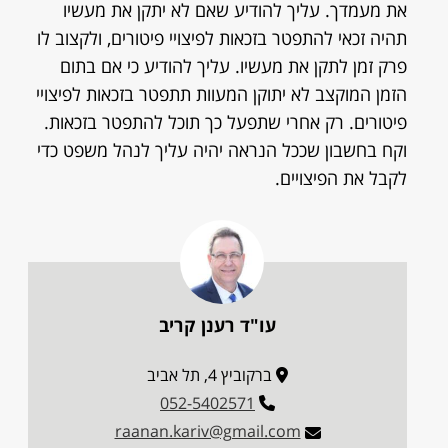
את מעמדך. עליך להודיע שאם לא יתקן את מעשיו
תהיה זכאי להתפטר בזכאות לפיצויי פיטורים, ולקצוב לו
פרק זמן לתקן את מעשיו. עליך להודיע כי אם בתום
הזמן המוקצב לא יתוקן המעוות תתפטר בזכאות לפיצויי
פיטורים. רק אחרי שתפעל כך תוכל להתפטר בזכאות.
וקח בחשבון שככל הנראה יהיה עליך לנהל משפט כדי
לקבל את הפיצויים.
עו"ד רענן קריב
ברקוביץ 4, תל אביב
052-5402571
raanan.kariv@gmail.com