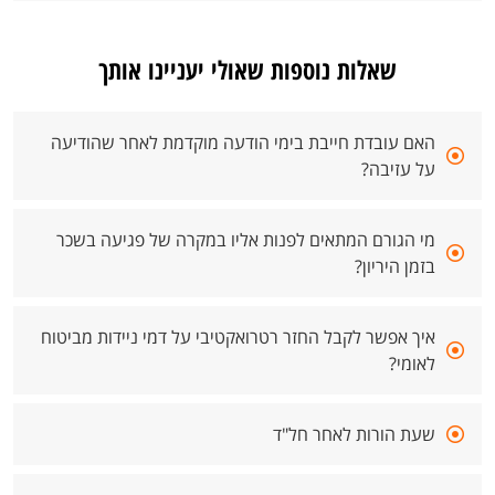
שאלות נוספות שאולי יעניינו אותך
האם עובדת חייבת בימי הודעה מוקדמת לאחר שהודיעה
על עזיבה?
מי הגורם המתאים לפנות אליו במקרה של פגיעה בשכר
בזמן היריון?
איך אפשר לקבל החזר רטרואקטיבי על דמי ניידות מביטוח
לאומי?
שעת הורות לאחר חל"ד