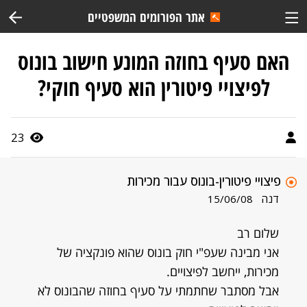
אתר הפורומים המשפטיים
האם סעיף בחוזה המונע חישוב בונוס
לפיצויי פיטורין הוא סעיף חוקי?
23
פיצויי פיטורין-בונוס עבור מכירות
דנה
15/06/08
שלום רב
אני מבינה שעפ"י חוק בונוס שהוא פונקציה של
מכירות, ייחשב לפיצויים.
אבל מסתבר שחתמתי על סעיף בחוזה שהבונוס לא