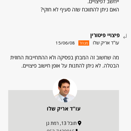
ייחשב לפיצויים.
האם ניתן להתווכח שזה סעיף לא חוקי?
פיצויי פיטורין
עו"ד אריק שלו
15/06/08
מנהל
מה שחשוב זה המבחן בפסיקה ולא ההתחייבות החוזית
הבטלה. לא ניתן להתנות על אופן חישוב פיצויים.
עו"ד אריק שלו
תובל 13, רמת גן