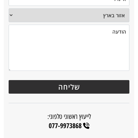
לייעוץ ראשוני טלפוני:
077-9973868