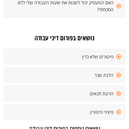
האם המעסיק יכול לשנות את שעות העבודה שלי ללא
הסכמתי?
נושאים בפורום דיני עבודה
פיטורים שלא כדין
הלנת שכר
הרעת תנאים
פיצויי פיטורין
נושאים נוספים בפורום דיני עבודה