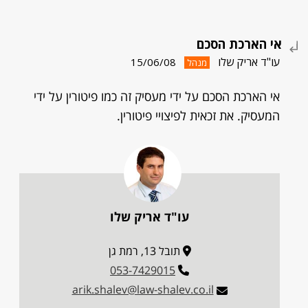
אי הארכת הסכם
עו"ד אריק שלו
15/06/08
מנהל
אי הארכת הסכם על ידי מעסיק זה כמו פיטורין על ידי
המעסיק. את זכאית לפיצויי פיטורין.
עו"ד אריק שלו
תובל 13, רמת גן
053-7429015
arik.shalev@law-shalev.co.il