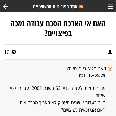
אתר הפורומים המשפטיים
האם אי הארכת הסכם עבודה מזכה
בפיצויים?
19
האם מגיע לי פיצויים?
rozi
15/06/08
אני התחלתי לעבוד בגיל 63 בשנת 2001. עבדתי לפי
שעות.
היום כעבור 7 שנים מעסיק לא מאריך הסכם איתי.
האם אני זכאית לפיצויים?