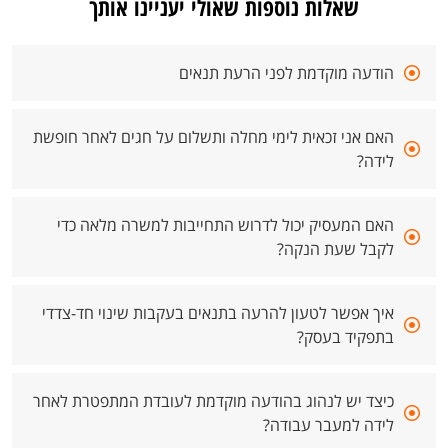
שאלות נוספות שאולי יעניינו אותך
הודעה מוקדמת לפני הרעת תנאים
האם אני זכאית לימי מחלה ותשלום על חגים לאחר חופשת
לידה?
האם המעסיק יכול לדרוש התחייבות למשרה מלאה כדי
לקבל שעת הנקה?
איך אפשר לטעון להרעה בתנאים בעקבות שינוי חד-צדדי
בתפקיד בעסק?
כיצד יש לנהוג בהודעה מוקדמת לעובדת המתפטרת לאחר
לידה למעבר עבודה?