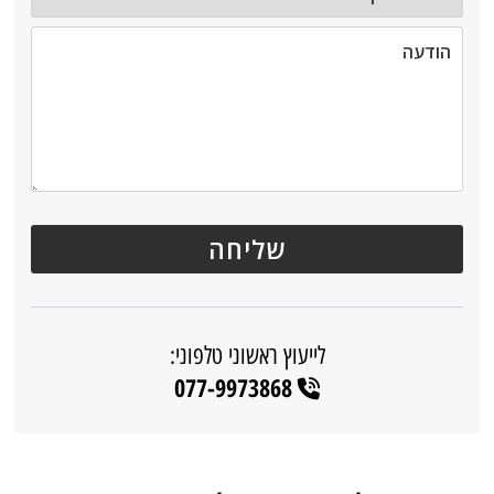
לייעוץ ראשוני טלפוני:
077-9973868