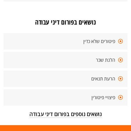
נושאים בפורום דיני עבודה
פיטורים שלא כדין
הלנת שכר
הרעת תנאים
פיצויי פיטורין
נושאים נוספים בפורום דיני עבודה