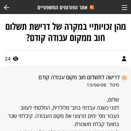
אתר הפורומים המשפטיים
מהן זכויותיי במקרה של דרישת תשלום
חוב ממקום עבודה קודם?
24
דרישה לתשלום חוב מקום עבודה קודם
מיטל
15/06/08
שלום,
לפני כשנה עבדתי בחב' סלולרית, החלטתי לעזוב
כעבור מס' ימים מרצוני את מקום העבודה. קיבלתי שכר
במועד קבלת משכורת.