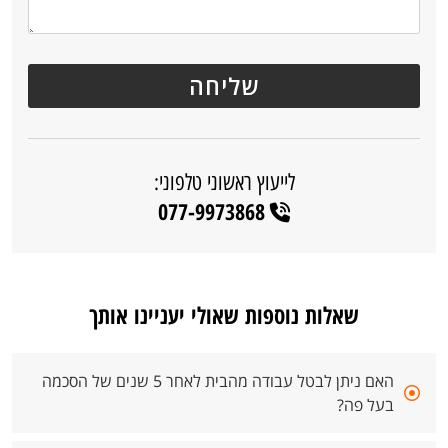
לייעוץ ראשוני טלפוני:
077-9973868
שאלות נוספות שאולי יעניינו אותך
האם ניתן לבטל עבודה מהבית לאחר 5 שנים של הסכמה
בעל פה?