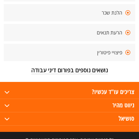
הלנת שכר
הרעת תנאים
פיצויי פיטורין
נושאים נוספים בפורום דיני עבודה
צריכים עו"ד עכשיו?
ניווט מהיר
סושיאל