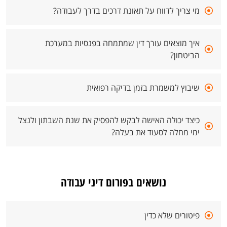
מי צריך לדווח על תאונת דרכים בדרך לעבודה?
איך מוצאים עורך דין שמתמחה בפנסיות במערכת
הביטחון?
שיבוץ למשמרת בזמן בדיקה רפואית
כיצד יכולה האישה לבקש להפסיק את שנת השבתון ולנצל
ימי מחלה לסעוד את בעלה?
נושאים בפורום דיני עבודה
פיטורים שלא כדין