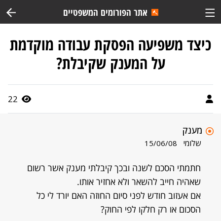
אתר הפורומים המשפטיים
כיצד משפיעה הפסקת עבודה מוקדמת
על המענק שקיבלת?
22
מענק
שלומי
15/06/08
חתמתי הסכם לשנה ובכך קיבלתי מענק אשר רשום
שאהיה חייב להשאר ולא אחזיר אותו.
אם אעזוב חודש לפני סיום החוזה האם יורד לי כל
הסכום או רק חלקו לפי החוק?