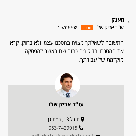
מענק
עו"ד אריק שלו
15/06/08
מנהל
התשובה לשאלתך מצויה בהסכם עצמו ולא בחוק. קרא
את ההסכם ובדוק מה כתוב שם באשר להפסקה
מוקדמת של עבודתך.
עו"ד אריק שלו
תובל 13, רמת גן
053-7429015