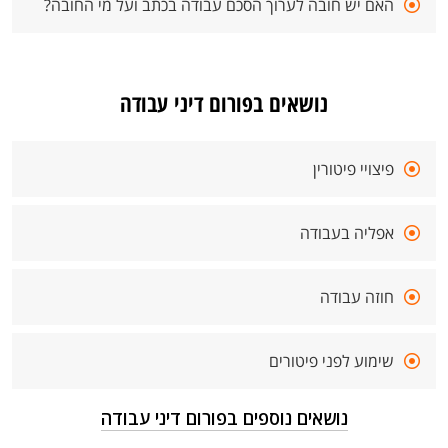
האם יש חובה לערוך הסכם עבודה בכתב ועל מי החובה?
נושאים בפורום דיני עבודה
פיצויי פיטורין
אפליה בעבודה
חוזה עבודה
שימוע לפני פיטורים
נושאים נוספים בפורום דיני עבודה