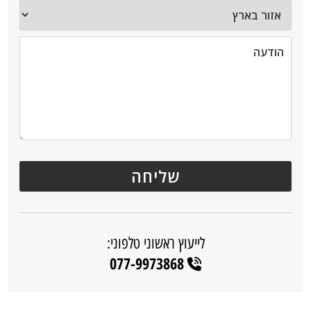
לייעוץ ראשוני טלפוני:
077-9973868