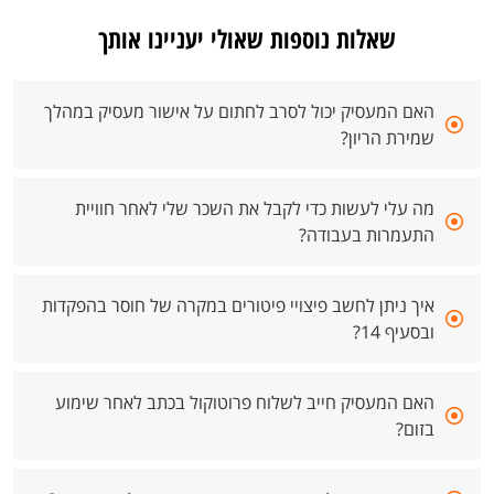
שאלות נוספות שאולי יעניינו אותך
האם המעסיק יכול לסרב לחתום על אישור מעסיק במהלך
שמירת הריון?
מה עלי לעשות כדי לקבל את השכר שלי לאחר חוויית
התעמרות בעבודה?
איך ניתן לחשב פיצויי פיטורים במקרה של חוסר בהפקדות
ובסעיף 14?
האם המעסיק חייב לשלוח פרוטוקול בכתב לאחר שימוע
בזום?