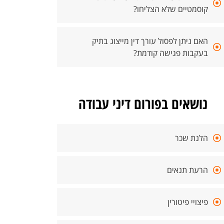
קוסמטיים שלא הצליחו?
האם ניתן לפסול עורך דין מייצוג בתיק
בעקבות פגישה קודמת?
נושאים בפורום דיני עבודה
הלנת שכר
הרעת תנאים
פיצויי פיטורין