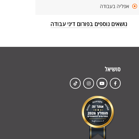
אפליה בעבודה
נושאים נוספים בפורום דיני עבודה
סושיאל