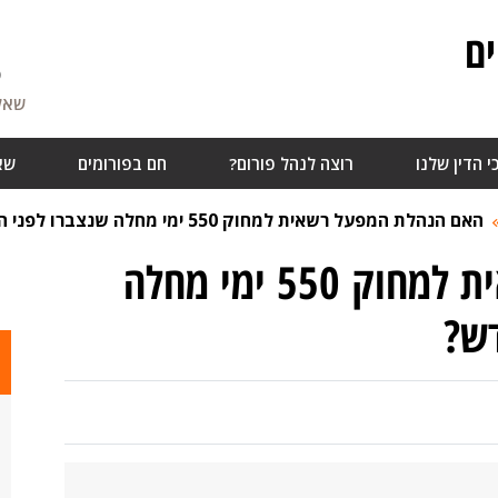
ם
5
שאלו
י הדין שלנו
רוצה לנהל פורום?
חם בפורומים
שא
האם הנהלת המפעל רשאית למחוק 550 ימי מחלה שנצברו לפני ההסכם החדש?
האם הנהלת המפעל רשאית למחוק 550 ימי מחלה
ש?