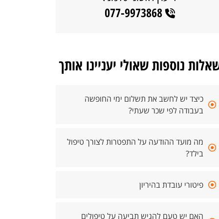
077-9973868
אלות נוספות שאולי יעניינו אותך
כיצד יש לחשב את תשלום ימי החופשה
בעבודה לפי שכר שעתי?
מה מועד ההודעה על התפטרות לצורך טיפול
בילד?
פיטורי עובדת בהיריון
האם יש טעם להגיש תביעה על טיפולים