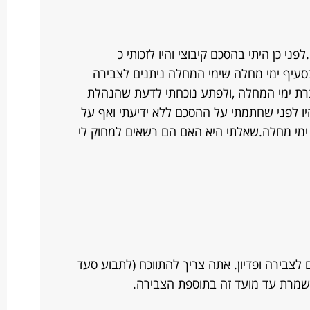
י כן היתי בהסכם קיבוצי והיו לזכותי כ
 בסעיף ימי מחלה שימי המחלה ניתנים לצבירה
יתרת ימי המחלה ,ולפתע נוכחתי לדעת שהנהלת
ימי המחלה שהיו לפני שחתמתי על ההסכם ללא ידיעתי ואף על
ימי מחלה.שאלתי היא האם הם רשאים למחוק לי
לצבירה ופדיון. אתה צריך להתווכח (לתבוע סעד
שמרת עד מועד זה בתוספת הצבירה.