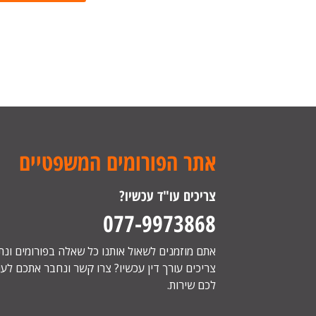
אתר הפורומים המשפטיים
צריכים עו"ד עכשיו?
077-9973868
אתם מוזמנים לשאול אותנו כל שאלה בפורומים ונ
צריכים עורך דין עכשיו? צרו קשר ונחבר אתכם לעור
לכם שירות.