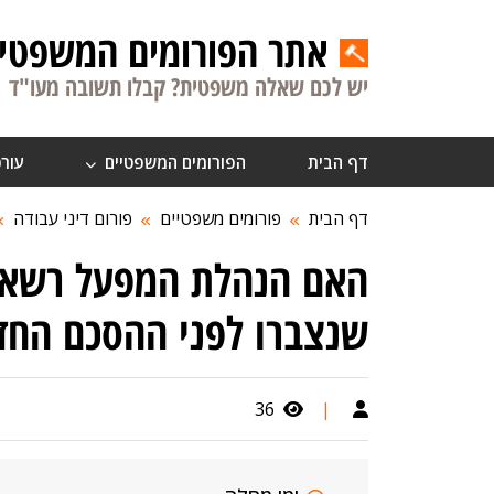
אתר הפורומים המשפטיי
יש לכם שאלה משפטית? קבלו תשובה מעו"ד
דף הבית
הפורומים המשפטיים
עורכ
דף הבית
פורומים משפטיים
פורום דיני עבודה
שנצברו לפני ההסכם החד
36
|