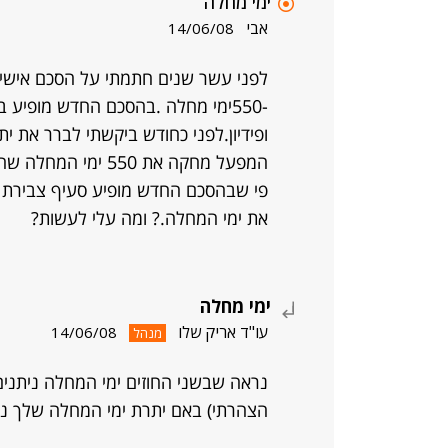
ימי מחלה
אבי
14/06/08
לפני עשר שנים חתמתי על הסכם אישי.לפנ
-550ימי מחלה .בהסכם החדש מופיע
ופידיון.לפני כחודש ביקשתי לברר את 
המפעל מחקה את 550 
פי שבהסכם החדש מופיע סעיף צבירת 
את ימי המחלה.? ומה עלי לעשות?
ימי מחלה
עו"ד אריק שלו
14/06/08
מנהל
נראה שבשני החוזים ימי המחלה ניתנים 
הצהרתי) באם יתרת ימי המחלה שלך נ