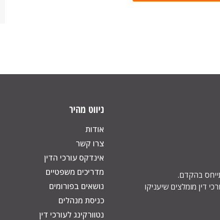
ניווט מהיר
אודות
צרו קשר
אינדקס עורכי הדין
מדריכים משפטיים
תייחס בהקדם.
נושאים בפורומים
כי דין מומלצים שיעניקו
כניסת מנהלים
נטוורקינג לעורכי דין