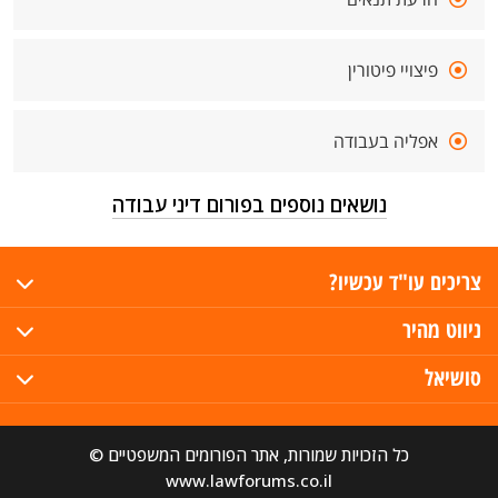
פיצויי פיטורין
אפליה בעבודה
נושאים נוספים בפורום דיני עבודה
צריכים עו"ד עכשיו?
ניווט מהיר
סושיאל
כל הזכויות שמורות, אתר הפורומים המשפטיים ©
www.lawforums.co.il