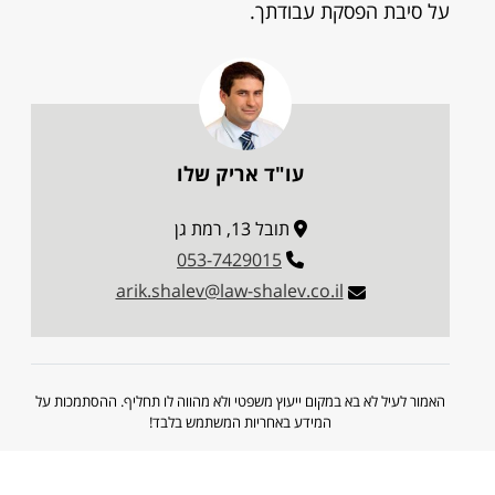
על סיבת הפסקת עבודתך.
עו"ד אריק שלו
תובל 13, רמת גן
053-7429015
arik.shalev@law-shalev.co.il
האמור לעיל לא בא במקום ייעוץ משפטי ולא מהווה לו תחליף. ההסתמכות על
המידע באחריות המשתמש בלבד!