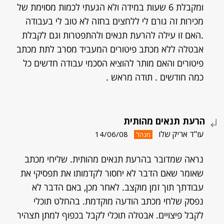
ומקבלת 6 שעות במידה ולא הגעתי לכמות מסוימת של
מכירות זה גורם לי ללחצים בחזה לא טוב לי בעבודה
.האם זו עילה להרעת תנאים ולהתפטרות וגם לקבלת
אבטלה ללא מכתב פיטורים המעביד מסרב לתת מכתב
פיטורים והאם מותר להוציא הסכמי עבודה חדשים כל
כמה חודשים . תודה מראש .
הרעת תנאים מהותית
עו"ד אריק שלו
14/06/08
מנהל
נראה שמדובר בהרעת תנאים מהותית. שליחי מכתב
שאומר שאם הדבר לא יחסור לקדמותו את תפסיקי את
עבודתך תוך זמן מוקצב. לאחר מכן, באם הדבר לא
נפסק שלחי מכתב הודעה מוקדמת. בהחלט תוכלי
לקבל פיצויים. אבטלה תוכלי לקבל בכפוף למתן תצהיר