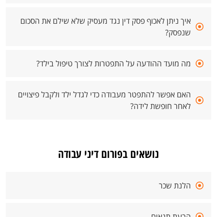
איך ניתן לאכוף פסק דין נגד מעסיק שלא שילם את הסכום
שנפסק?
מה מועד ההודעה על התפטרות לצורך טיפול בילד?
האם אפשר להתפטר מעבודה כדי לגדל ילד ולקבל פיצויים
לאחר חופשת לידה?
נושאים בפורום דיני עבודה
הלנת שכר
הרעת תנאים