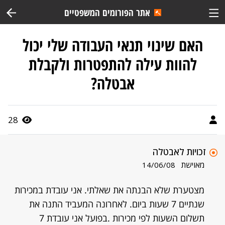
אתר הפורומים המשפטיים
האם שינוי תנאי העבודה שלי יכול
להוות עילה להתפטרות ולקבלת
אבטלה?
28
זכויות לאבטלה
מאוישת
14/06/08
מצטערת שלא הבנתה את שאלתי. אני עובדת במכירות
שנתיים 7 שעות ביום. לאחרונה המעביד התנה את
תשלום השעות לפי מכירות .בפועל אני עובדת 7