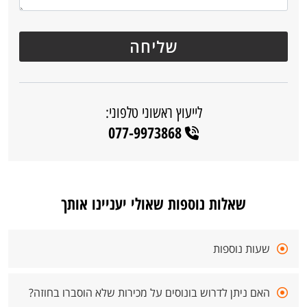
לייעוץ ראשוני טלפוני:
077-9973868
שאלות נוספות שאולי יעניינו אותך
שעות נוספות
האם ניתן לדרוש בונוסים על מכירות שלא הוסברו בחוזה?