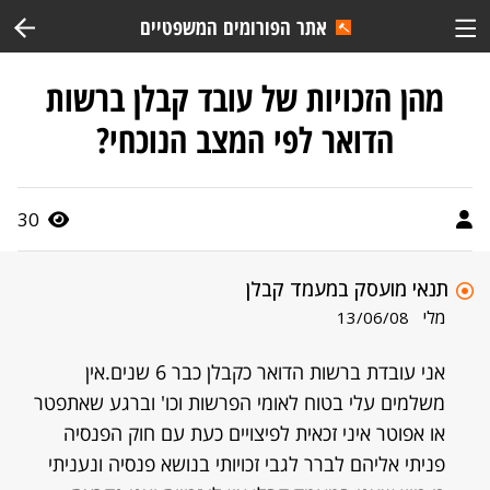
אתר הפורומים המשפטיים
מהן הזכויות של עובד קבלן ברשות
הדואר לפי המצב הנוכחי?
30
תנאי מועסק במעמד קבלן
מלי
13/06/08
אני עובדת ברשות הדואר כקבלן כבר 6 שנים.אין
משלמים עלי בטוח לאומי הפרשות וכו' וברגע שאתפטר
או אפוטר איני זכאית לפיצויים כעת עם חוק הפנסיה
פניתי אליהם לברר לגבי זכויותי בנושא פנסיה ונעניתי