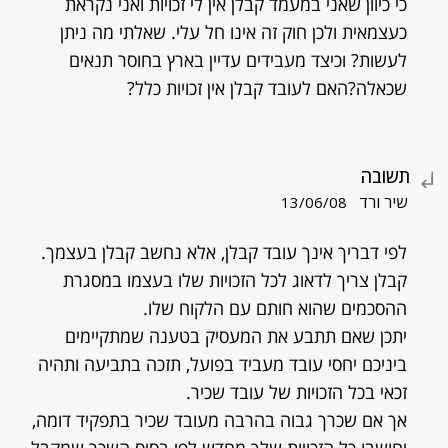
כי כיוון שאני במעמד קבלן אין לי זכויות ואני נקראת
כעצמאית ולכן חוק זה אינו חל עלי. שאלתי מה ניתן
לעשות? וכיצד מעבידים עדיין בארץ בחוסר תנאים
שכאלה?האם לעובד קבלן אין זכויות כלל?
תשובה
שיר ורד
13/06/08
לפי דבריך אינך עובד קבלן, אלא נחשב קבלן בעצמך.
קבלן צריך לדאוג לכל הזכויות שלו בעצמו במסגרת
ההסכמים שהוא חותם עם הלקוח שלו.
יתכן שאם תתבע את המעסיק בטענה שמתקיימים
ביניכם יחסי עובד מעביד בפועל, תזכה בתביעה ותהיה
זכאי בכל הזכויות של עובד שכיר.
אך אם שכרך גבוה בהרבה מעובד שכיר בתפקיד דומה,