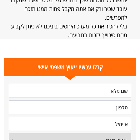
יחושבו כל הזכויות שלך מחדש לפי בסיס השכר שמקבל
עובד שכיר ורק אם אתה מקבל פחות ממנו תזכה
להפרשים.
בלי להכיר את כל מערכ היחסים ביניכם לא ניתן לקבוע
מהם סיכוייך לזכות בתביעה.
קבלו עכשיו ייעוץ משפטי אישי