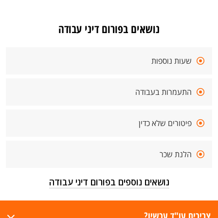
נושאים בפורום דיני עבודה
שעות נוספות
התעמרות בעבודה
פיטורים שלא כדין
הלנת שכר
נושאים נוספים בפורום דיני עבודה
צריכים עו"ד עכשיו?