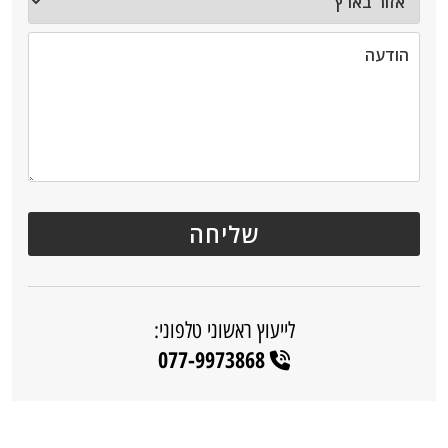
לייעוץ ראשוני טלפוני:
077-9973868