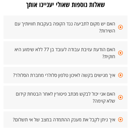
שאלות נוספות שאולי יעניינו אותך
האם יש מקום לתביעה נגד הקופה בעקבות חוויותיך עם
השירות?
האם הודעת עזיבת עבודה לעובד בן 77 ללא שימוע היא
חוקית?
איך מגישים בקשה לאיכון טלפון סלולרי מחברת הסלולר?
האם אני יכול לבקש מכתב פיטורין לאחר הבטחת קידום
שלא קוימה?
איך ניתן לקבל את מענק ההתמדה במצב של אי תשלום?