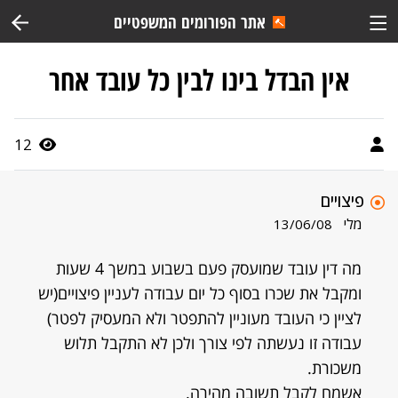
אתר הפורומים המשפטיים
אין הבדל בינו לבין כל עובד אחר
12
פיצויים
מלי
13/06/08
מה דין עובד שמועסק פעם בשבוע במשך 4 שעות
ומקבל את שכרו בסוף כל יום עבודה לעניין פיצויים(יש
לציין כי העובד מעוניין להתפטר ולא המעסיק לפטר)
עבודה זו נעשתה לפי צורך ולכן לא התקבל תלוש
משכורת.
אשמח לקבל תשובה מהירה.