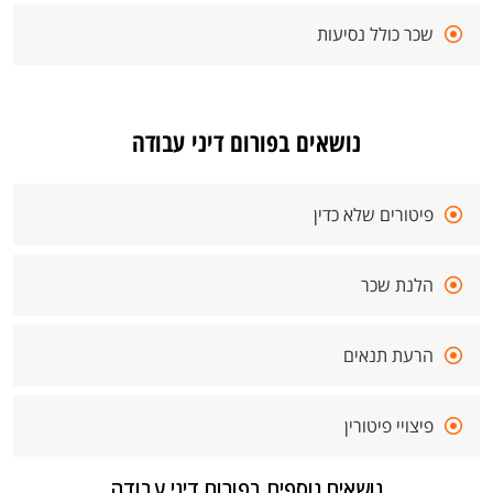
שכר כולל נסיעות
נושאים בפורום דיני עבודה
פיטורים שלא כדין
הלנת שכר
הרעת תנאים
פיצויי פיטורין
נושאים נוספים בפורום דיני עבודה