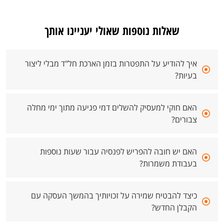
שאלות נוספות שאולי יעניינו אותך
איך להודיע על התפטרות בזמן הארכת חל"ד מבלי ליצור
בעיות?
האם חוקי למעסיק להשלים דמי פגיעה מתוך ימי מחלה
צבורים?
האם יש חובה להפריש לפנסיה עבור שעות נוספות
בעבודת משמרות?
כיצד להבטיח שמירה על זכויותיך בהמשך העסקה עם
הקבלן החדש?