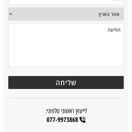
לייעוץ ראשוני טלפוני:
077-9973868