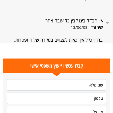
אין הבדל בינו לבין כל עובד אחר
שיר ורד
13/06/08
בדרך כלל אין זכאות לפצויים במקרה של התפטרות.
קבלו עכשיו ייעוץ משפטי אישי