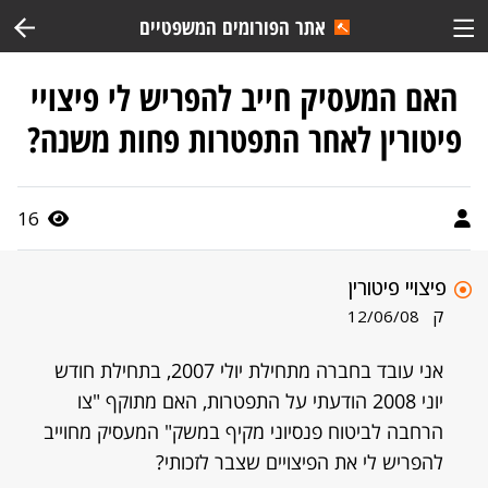
אתר הפורומים המשפטיים
האם המעסיק חייב להפריש לי פיצויי
פיטורין לאחר התפטרות פחות משנה?
16
פיצויי פיטורין
ק
12/06/08
אני עובד בחברה מתחילת יולי 2007, בתחילת חודש
יוני 2008 הודעתי על התפטרות, האם מתוקף "צו
הרחבה לביטוח פנסיוני מקיף במשק" המעסיק מחוייב
להפריש לי את הפיצויים שצבר לזכותי?