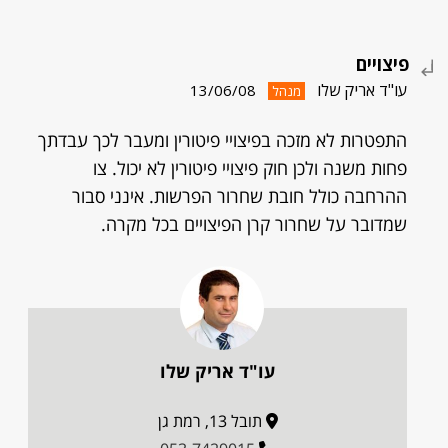
פיצויים
עו"ד אריק שלו
13/06/08
מנהל
התפטרות לא מזכה בפיצויי פיטורין ומעבר לכך עבדתך
פחות משנה ולכן חוק פיצויי פיטורין לא יכול. צו
ההרחבה כולל חובת שחרור הפרשות. אינני סבור
שמדובר על שחרור קרן הפיצויים בכל מקרה.
עו"ד אריק שלו
תובל 13, רמת גן