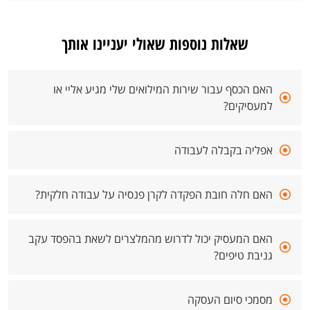
שאלות נוספות שאולי יעניינו אותך
האם הכסף עבור שירות המילואים שלי מגיע אליי או
למעסיקים?
אפליה בקבלה לעבודה
האם חלה חובת הפקדה לקרן פנסיה על עבודה חלקית?
האם המעסיק יכול לדרוש מהמלצרים לשאת בהפסד עקב
גניבת טיפים?
מסמכי סיום העסקה