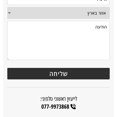
לייעוץ ראשוני טלפוני:
077-9973868