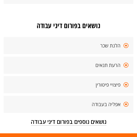
נושאים בפורום דיני עבודה
הלנת שכר
הרעת תנאים
פיצויי פיטורין
אפליה בעבודה
נושאים נוספים בפורום דיני עבודה