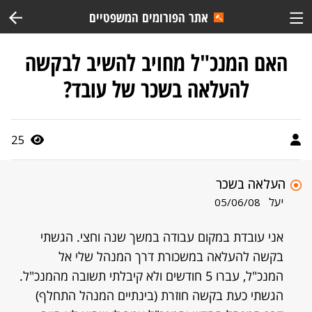
אתר הפורומים המשפטיים
האם המנכ"ל מחויב להשיב לבקשה
להעלאה בשכר של עובד?
25
העלאה בשכר
יעל
05/06/08
אני עובדת במקום עבודה במשך שנה וחצי. הגשתי
בקשה להעלאה במשכורת דרך המנהל שלי אל
המנכ"ל, עברו 5 חודשים ולא קיבלתי תשובה מהמנכ"ל.
הגשתי כעת בקשה חוזרת (בינתיים המנהל התחלף)