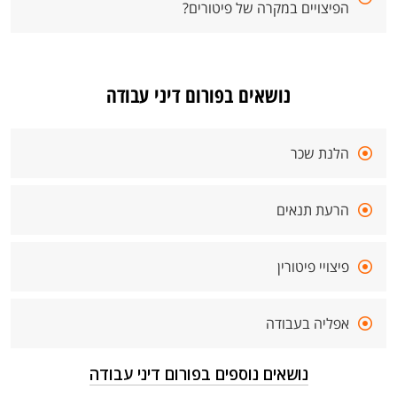
הפיצויים במקרה של פיטורים?
נושאים בפורום דיני עבודה
הלנת שכר
הרעת תנאים
פיצויי פיטורין
אפליה בעבודה
נושאים נוספים בפורום דיני עבודה