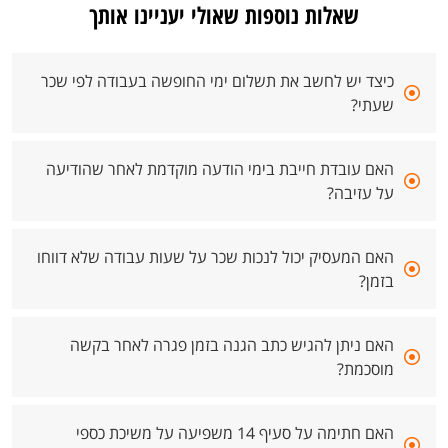
שאלות נוספות שאולי יעניינו אותך
כיצד יש לחשב את תשלום ימי החופשה בעבודה לפי שכר
שעתי?
האם עובדת חייבת בימי הודעה מוקדמת לאחר שהודיעה
על עזיבה?
האם המעסיק יכול לנכות שכר על שעות עבודה שלא דווחו
בזמן?
האם ניתן להגיש כתב הגנה בזמן פגרה לאחר בקשה
מוסכמת?
האם חתימה על סעיף 14 משפיעה על משיכת כספי