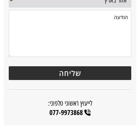
לייעוץ ראשוני טלפוני:
077-9973868