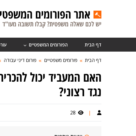
אתר הפורומים המשפטיי
יש לכם שאלה משפטית? קבלו תשובה מעו"ד
דף הבית
הפורומים המשפטיים
עורכ
דף הבית
פורומים משפטיים
פורום דיני עבודה
האם המעביד יכול להכריח
נגד רצוני?
28
|