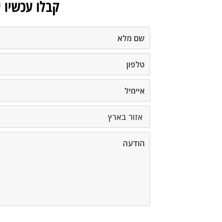
קבלו עכשיו 