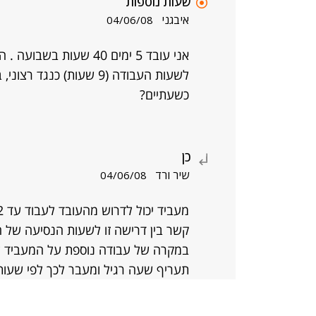
שעות נוספות
איבגני
04/06/08
אני עובד 5 ימים 40 שעו
לשעות העבודה (9 שעות) 
כשעתיים?
כן
שיר ורד
04/06/08
קשר בין דרישה זו לשעות הנסיעה של ה
תעריף שעה רגיל ומעבר לכך לפי שעות 