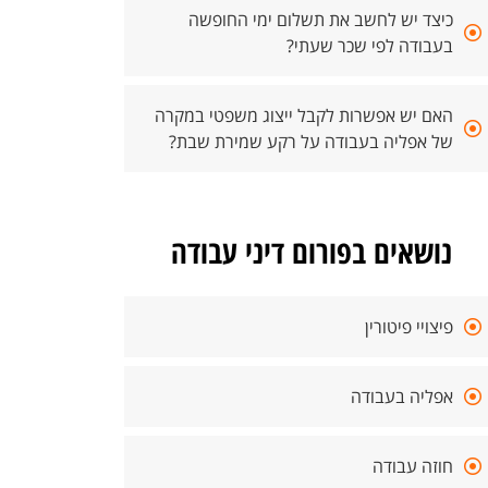
כיצד יש לחשב את תשלום ימי החופשה
בעבודה לפי שכר שעתי?
האם יש אפשרות לקבל ייצוג משפטי במקרה
של אפליה בעבודה על רקע שמירת שבת?
נושאים בפורום דיני עבודה
פיצויי פיטורין
אפליה בעבודה
חוזה עבודה