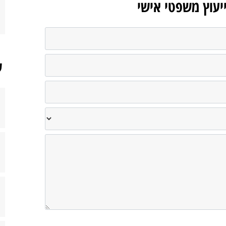
ייעוץ משפטי אישי
ש