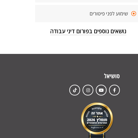
שימוע לפני פיטורים
נושאים נוספים בפורום דיני עבודה
סושיאל