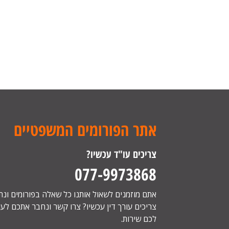
אתר הפורומים המשפטיים
צריכים עו"ד עכשיו?
077-9973868
אתם מוזמנים לשאול אותנו כל שאלה בפורומים ונ
צריכים עורך דין עכשיו? צרו קשר ונחבר אתכם לעור
לכם שירות.