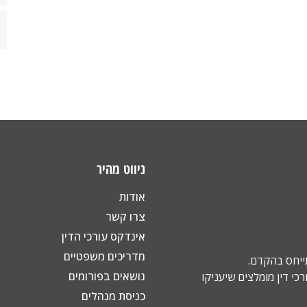
ניווט מהיר
אודות
צרו קשר
אינדקס עורכי הדין
מדריכים משפטיים
תייחס בהקדם.
נושאים בפורומים
כי דין מומלצים שיעניקו
כניסת מנהלים