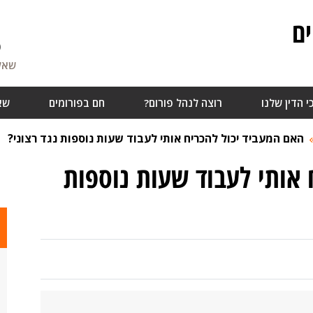
ם
6
שאלו
י הדין שלנו
רוצה לנהל פורום?
חם בפורומים
שא
האם המעביד יכול להכריח אותי לעבוד שעות נוספות נגד רצוני?
 אותי לעבוד שעות נוספות