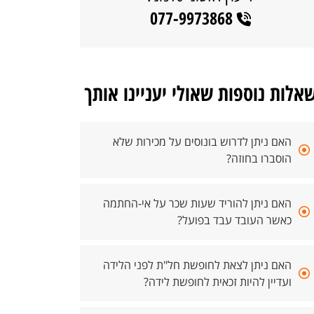
077-9973868
אלות נוספות שאולי יעניינו אותך
האם ניתן לדרוש בונוסים על מכירות שלא
הוסברו בחוזה?
האם ניתן להוריד שעות שכר על אי-החתמה
כאשר העובד עבד בפועל?
האם ניתן לצאת לחופשת חל"ת לפני הלידה
ועדיין להיות זכאית לחופשת לידה?