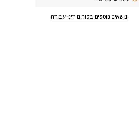
נושאים נוספים בפורום דיני עבודה