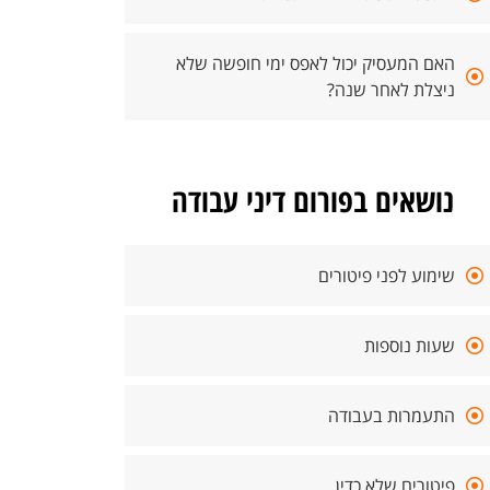
האם המעסיק יכול לאפס ימי חופשה שלא
ניצלת לאחר שנה?
נושאים בפורום דיני עבודה
שימוע לפני פיטורים
שעות נוספות
התעמרות בעבודה
פיטורים שלא כדין