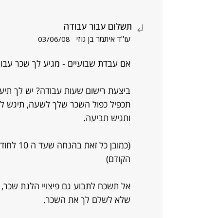
תשלום עבור עבודה
עו"ד איתמר בן גוזי
03/06/08
אם עבדת שבועיים - מגיע לך שכר עבור
ביצעת רישום שעות עבודה? יש לך תיע
תכפיל כפול השכר שלך לשעה, תיגש למז
ותגיש תביעה.
(כמובן כ
הקודם)
אל תשכח לתבוע גם פיצויי הלנת שכר, 
שלא לשלם לך את השכר.