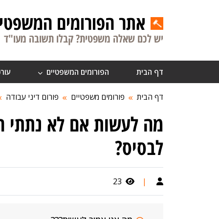
אתר הפורומים המשפטיי
יש לכם שאלה משפטית? קבלו תשובה מעו"ד
דף הבית
הפורומים המשפטיים
עורכ
דף הבית
פורומים משפטיים
פורום דיני עבודה
מה לעשות אם לא נתתי ה
לבסיס?
23
|