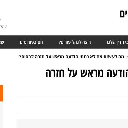
ם
4
שאלו
י הדין שלנו
רוצה לנהל פורום?
חם בפורומים
שא
מה לעשות אם לא נתתי הודעה מראש על חזרה לבסיס?
ודעה מראש על חזרה