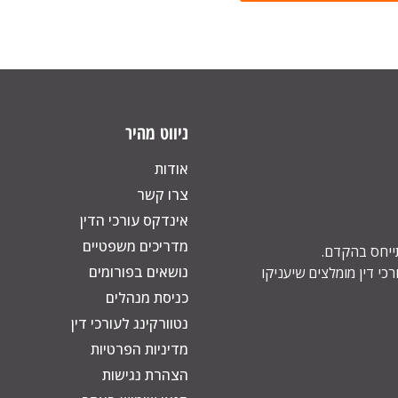
ניווט מהיר
אודות
צרו קשר
אינדקס עורכי הדין
מדריכים משפטיים
תייחס בהקדם.
נושאים בפורומים
כי דין מומלצים שיעניקו
כניסת מנהלים
נטוורקינג לעורכי דין
מדיניות הפרטיות
הצהרת נגישות