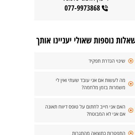
077-9973868
אלות נוספות שאולי יעניינו אותך
שינוי הגדרת תפקיד
מה לעשות אם אני עובד שעתי ואין לי
משמרות בזמן מלחמה?
האם אני חייב לחתום על טופס דיווח תאונה
אם אני לא המבוטח?
התפטרות כתוצאה מהתגרות