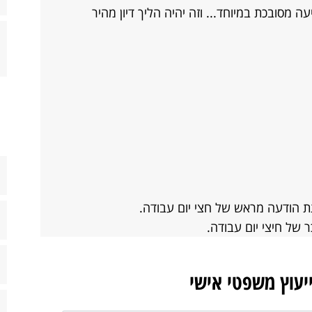
 מסובכת במיוחד... וזה יהיה הליך דיון מהיר
 הודעה מראש של חצי יום עבודה.
 של חיצי יום עבודה.
ייעוץ משפטי אישי