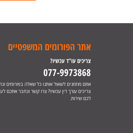
אתר הפורומים המשפטיים
צריכים עו"ד עכשיו?
077-9973868
אתם מוזמנים לשאול אותנו כל שאלה בפורומים ונ
צריכים עורך דין עכשיו? צרו קשר ונחבר אתכם לעור
לכם שירות.