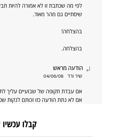
לפי מה שכתבת זו לא אמורה להיות תביעה
שיסתיים גם מהר מאוד.
בהצלחה!
בהצלחה.
הודעה מראש
שיר ורד
04/06/08
אם עבדת תקופה של שבועיים עליך לתת
אם לא נתת הודעה כזו זכותם לנקות שכר
קבלו עכשיו 