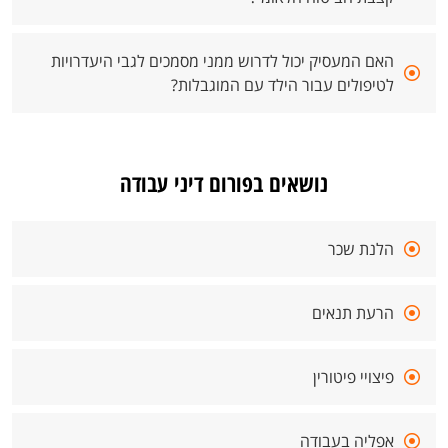
האם המעסיק יכול לדרוש ממני מסמכים לגבי היעדרויות
לטיפולים עבור הילד עם המוגבלות?
נושאים בפורום דיני עבודה
הלנת שכר
הרעת תנאים
פיצויי פיטורין
אפליה בעבודה