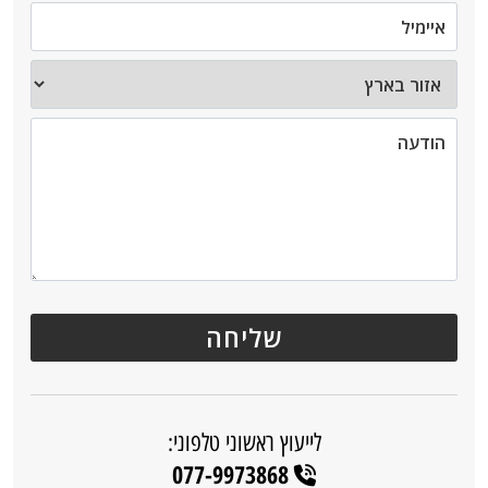
לייעוץ ראשוני טלפוני:
077-9973868