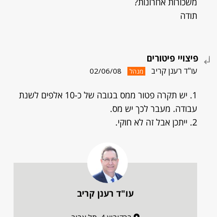
משכורות אחרונות?
תודה
פיצויי פיטורים
עו"ד רענן קריב
02/06/08
מנהל
1. יש תקרה פטור ממס בגובה של כ-10 אלפים לשנת
עבודה. מעבר לכך יש מס.
2. ייתכן אבל זה לא חוקי.
עו"ד רענן קריב