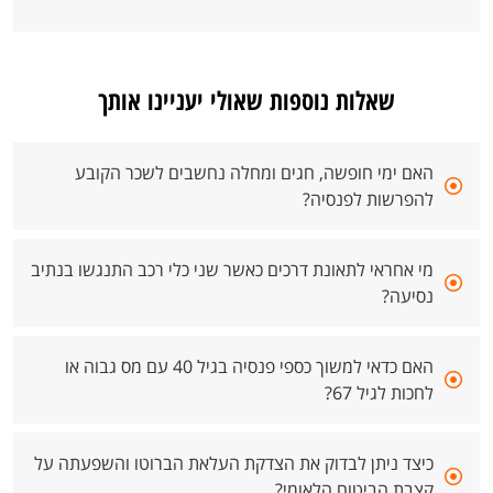
שאלות נוספות שאולי יעניינו אותך
האם ימי חופשה, חגים ומחלה נחשבים לשכר הקובע
להפרשות לפנסיה?
מי אחראי לתאונת דרכים כאשר שני כלי רכב התנגשו בנתיב
נסיעה?
האם כדאי למשוך כספי פנסיה בגיל 40 עם מס גבוה או
לחכות לגיל 67?
כיצד ניתן לבדוק את הצדקת העלאת הברוטו והשפעתה על
קצבת הביטוח הלאומי?