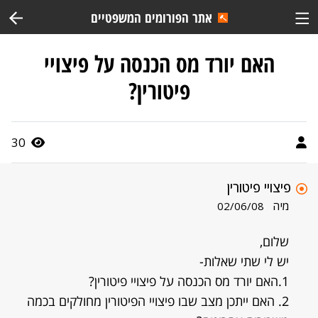
אתר הפורומים המשפטיים
האם יורד מס הכנסה על פיצויי
פיטורין?
30
פיצויי פיטורין
מיה
02/06/08
שלום,
יש לי שתי שאלות-
1.האם יורד מס הכנסה על פיצויי פיטורין?
2. האם ייתכן מצב שבו פיצויי הפיטורין מחולקים בכמה