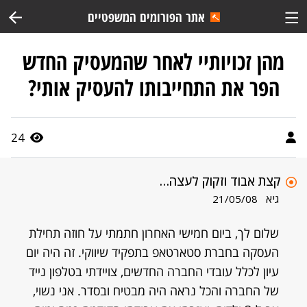
אתר הפורומים המשפטיים
מהן זכויותיי לאחר שהמעסיק החדש
הפר את התחייבותו להעסיק אותי?
24
קצת אבוד וזקוק לעצה…
גיא
21/05/08
שלום לך, ביום חמישי האחרון חתמתי על חוזה תחילת
העסקה בחברת סטארטאפ בתפקיד שיווקי. זה היה יום
עיון לכלל עובדי החברה החדשים, צויידתי בטלפון נייד
של החברה והכל נראה היה מבטיח ובסדר. אני נשוי,