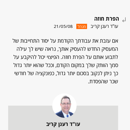
הפרת חוזה
עו"ד רענן קריב
21/05/08
מנהל
אם עזבת את עבודתך הקודמת על יסוד התחייבות של
המעסיק החדש להעסיק אותך, נראה שיש לך עילה
לתבוע אותם על הפרת חוזה. הפיצוי יכול להיקבע על
סמך הוותק שלך במקום הקודם, וככל שהוא יותר גדול
כך ניתן לנקוב בסכום יותר גדול, כפונקציה של חודשי
שכר שהפסדת.
עו"ד רענן קריב