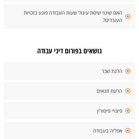
האם שינוי שיטת עיגול שעות העבודה פוגע בזכויות
העובדים?
נושאים בפורום דיני עבודה
הלנת שכר
הרעת תנאים
פיצויי פיטורין
אפליה בעבודה