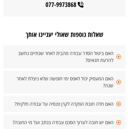
077-9973868
שאלות נוספות שאולי יעניינו אותך
האם ביטול הסדר עבודה מהבית לאחר שנתיים נחשב
להרעת תנאים?
האם המעסיק יכול לאפס ימי חופשה שלא ניצלת לאחר
שנה?
האם חלה חובת הפקדה לקרן פנסיה על עבודה חלקית?
האם יש חובה לערוך הסכם עבודה בכתב ועל מי החובה?