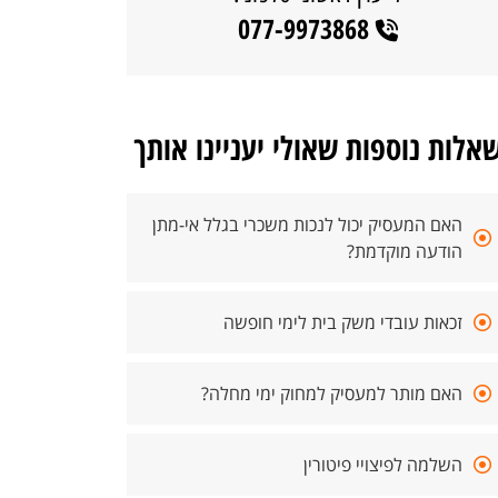
077-9973868
אלות נוספות שאולי יעניינו אותך
האם המעסיק יכול לנכות משכרי בגלל אי-מתן
הודעה מוקדמת?
זכאות עובדי משק בית לימי חופשה
האם מותר למעסיק למחוק ימי מחלה?
השלמה לפיצויי פיטורין