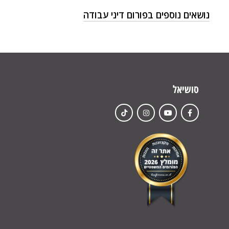
נושאים נוספים בפורום דיני עבודה
סושיאל