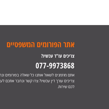
אתר הפורומים המשפטיים
צריכים עו"ד עכשיו?
077-9973868
אתם מוזמנים לשאול אותנו כל שאלה בפורומים ונ
צריכים עורך דין עכשיו? צרו קשר ונחבר אתכם לעור
לכם שירות.