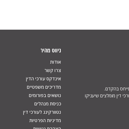
ניווט מהיר
אודות
צרו קשר
אינדקס עורכי הדין
מדריכים משפטיים
תייחס בהקדם.
נושאים בפורומים
כי דין מומלצים שיעניקו
כניסת מנהלים
נטוורקינג לעורכי דין
מדיניות הפרטיות
הצהרת נגישות