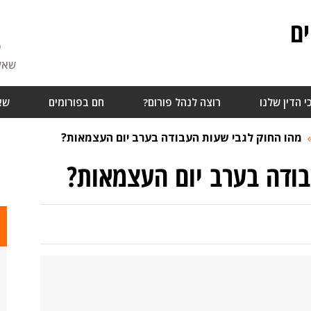
ם
5
שאלו
י הדין שלנו
רוצה לנהל פורום?
חם בפורומים
שא
מהו החוק לגבי שעות העבודה בערב יום העצמאות?
בודה בערב יום העצמאות?