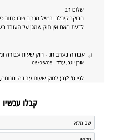
שלום רב,
לדעת האם אין חוק שמגן על העובד בערב
עבודה בערב חג - חוק שעות עבודה ומ
אורן יוגב, עו"ד
06/05/08
לפי ס' 2(ב) לחוק שעות עבודה ומנוחה, ביום שלפני חג עובדים 7 שעות.
קבלו עכשיו 