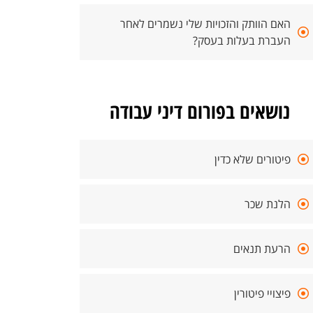
האם הוותק והזכויות שלי נשמרים לאחר
העברת בעלות בעסק?
נושאים בפורום דיני עבודה
פיטורים שלא כדין
הלנת שכר
הרעת תנאים
פיצויי פיטורין