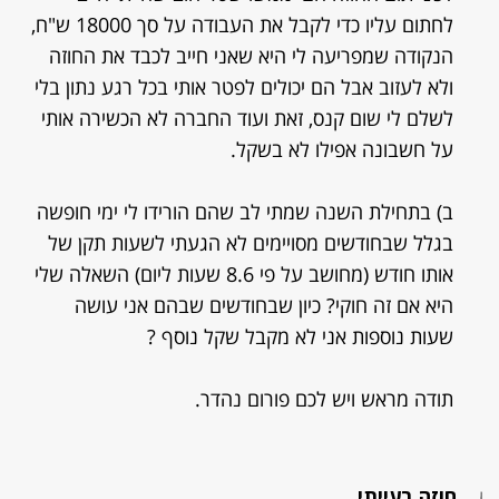
לחתום עליו כדי לקבל את העבודה על סך 18000 ש"ח,
הנקודה שמפריעה לי היא שאני חייב לכבד את החוזה
ולא לעזוב אבל הם יכולים לפטר אותי בכל רגע נתון בלי
לשלם לי שום קנס, זאת ועוד החברה לא הכשירה אותי
על חשבונה אפילו לא בשקל.
ב) בתחילת השנה שמתי לב שהם הורידו לי ימי חופשה
בגלל שבחודשים מסויימים לא הגעתי לשעות תקן של
אותו חודש (מחושב על פי 8.6 שעות ליום) השאלה שלי
היא אם זה חוקי? כיון שבחודשים שבהם אני עושה
שעות נוספות אני לא מקבל שקל נוסף ?
תודה מראש ויש לכם פורום נהדר.
חוזה בעייתי