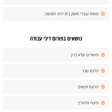
זכאות עובדי משק בית לימי חופשה
נושאים בפורום דיני עבודה
פיטורים שלא כדין
הלנת שכר
הרעת תנאים
פיצויי פיטורין