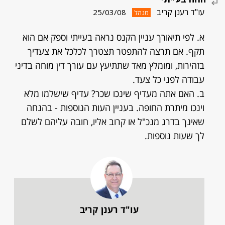
עו"ד רענן קריב
25/03/08
מנהל
א. לפי תיאורך עניין הקנס נראה בעייתי וספק אם הוא
תקף. אם תרצה להתפטר תצטרך לכלכל את צעדיך
בזהירות, ומומלץ מאד שתתיעץ עם עורך דין מוחה בדיני
עבודה לפני כל צעד.
ב. האם אתה מעדיף שינכו שכר? עדיף שישלמו מלא
וינכו מיתרת החופה. בעניין העות הנוספות - בהנחה
שאינך בדרג מנכ"ל או קרוב אליו, חובה עליהם לשלם
לך שעות נוספות.
עו"ד רענן קריב