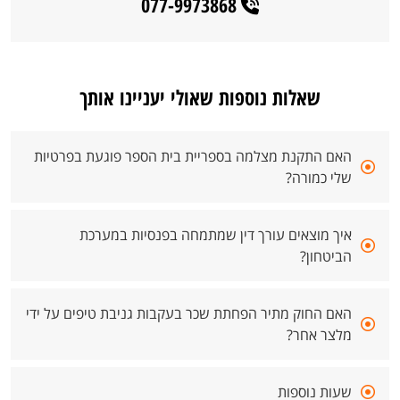
077-9973868
שאלות נוספות שאולי יעניינו אותך
האם התקנת מצלמה בספריית בית הספר פוגעת בפרטיות
שלי כמורה?
איך מוצאים עורך דין שמתמחה בפנסיות במערכת
הביטחון?
האם החוק מתיר הפחתת שכר בעקבות גניבת טיפים על ידי
מלצר אחר?
שעות נוספות