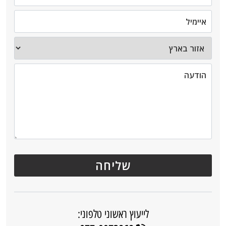
לייעוץ ראשוני טלפוני: