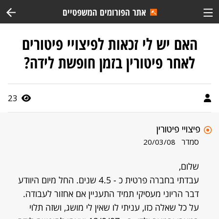
אתר הפורומים המשפטיים
האם יש לי זכאות לפיצויי פיטורים
לאחר פיטורין בזמן חופשת לידה?
23
פיצויי פיטורין
סמדר
20/03/08
שלום,
עבדתי בחברה פרטית כ - 4.5 שנים. החל מיום היוודע
דבר הריוני מעסיקי תמיד התעניין אם אחזור לעבודה.
על כל שאלה כזו, עניתי לו שאין לי מושג, ושזה תלוי