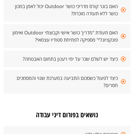
האם בוגר קורס מדריכי כושר Outdoor יכול לאמן במכון
כושר ללא תעודה מוכרת?
האם תעודת "מדריך כושר אישי וקבוצתי Outdoor ואימון
פונקציונלי" מספיקה לפתיחת סטודיו עצמאי?
כיצד יש לשלם שכר על ימי רענון בתחום האבטחה?
כיצד לפעול כשסכום התביעה במערכת שגוי והמסמכים
חסרים?
נושאים בפורום דיני עבודה