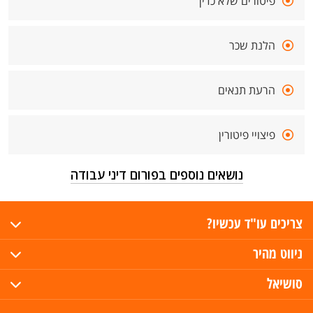
פיטורים שלא כדין
הלנת שכר
הרעת תנאים
פיצויי פיטורין
נושאים נוספים בפורום דיני עבודה
צריכים עו"ד עכשיו?
ניווט מהיר
סושיאל