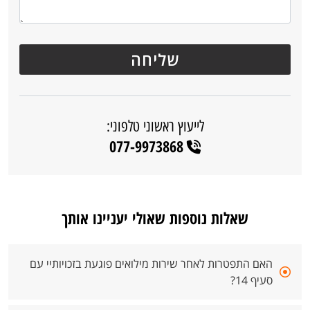
לייעוץ ראשוני טלפוני:
077-9973868
שאלות נוספות שאולי יעניינו אותך
האם התפטרות לאחר שירות מילואים פוגעת בזכויותיי עם
סעיף 14?