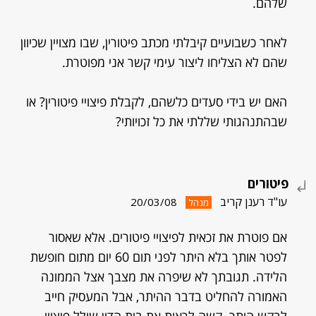
שלהם.
לאחר כשבועיים קיבלתי מכתב פיטורין, שבו מצויין שכיוון
שהם לא הצליחו ליצור עימי קשר אני מפוטרת.
האם יש בידי סעדים כלשהם, לקבלת פיצויי פיטורין? או
שבהתנהגותי שללתי את כל זכויותי?
פיטורים
עו"ד רענן קריב
20/03/08
מנהל
אם פוטרת את זכאית לפיצויי פיטורים. אלא שאסור
לפטר אותך בלא היתר לפני תום 60 יום מתום חופשת
הלידה. תגובתך לא שיפרה את מצבך אצל הממונה
האמורה להחליט בדבר ההיתר, אבל המעסיק חייב