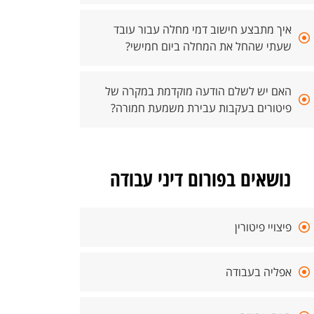
איך מתבצע חישוב דמי מחלה עבור עובד
שעתי שהחל את המחלה ביום חמישי?
האם יש לשלם הודעה מוקדמת במקרה של
פיטורים בעקבות עבירת משמעת חמורה?
נושאים בפורום דיני עבודה
פיצויי פיטורין
אפליה בעבודה