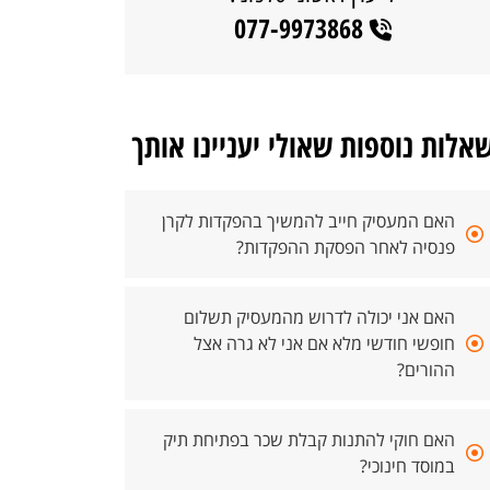
077-9973868
אלות נוספות שאולי יעניינו אותך
האם המעסיק חייב להמשיך בהפקדות לקרן
פנסיה לאחר הפסקת ההפקדות?
האם אני יכולה לדרוש מהמעסיק תשלום
חופשי חודשי מלא אם אני לא גרה אצל
ההורים?
האם חוקי להתנות קבלת שכר בפתיחת תיק
במוסד חינוכי?