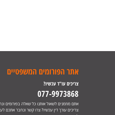
אתר הפורומים המשפטיים
צריכים עו"ד עכשיו?
077-9973868
אתם מוזמנים לשאול אותנו כל שאלה בפורומים ונ
צריכים עורך דין עכשיו? צרו קשר ונחבר אתכם לעור