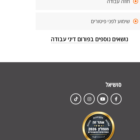
חוזה עבודה
שימוע לפני פיטורים
נושאים נוספים בפורום דיני עבודה
סושיאל