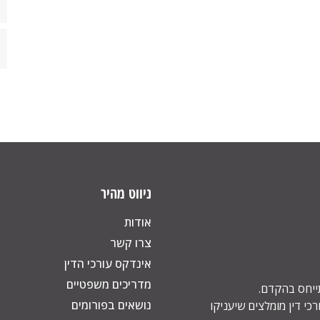
ניווט מהיר
אודות
צרו קשר
אינדקס עורכי הדין
מדריכים משפטיים
תייחס בהקדם.
נושאים בפורומים
כי דין מומלצים שיעניקו