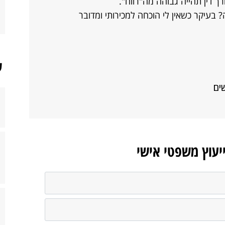
בעיקר כשאין לי הוכחה למכירותי ומדובר
ש
ייעוץ משפטי אישי