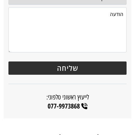
לייעוץ ראשוני טלפוני:
077-9973868