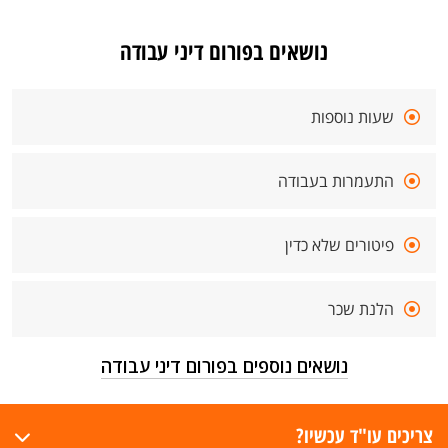
נושאים בפורום דיני עבודה
שעות נוספות
התעמרות בעבודה
פיטורים שלא כדין
הלנת שכר
נושאים נוספים בפורום דיני עבודה
צריכים עו"ד עכשיו?