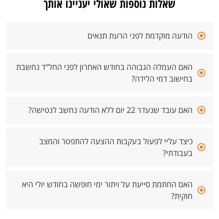
שאלות נוספות שאולי יעניינו אותך
הודעה מוקדמת לפני הרעת תנאים
האם העמלה הגבוהה בחודש האחרון לפני החל"ד נחשבת
בחישוב דמי הלידה?
האם עובד שנעדר 22 יום ללא הודעה נחשב לנטישה?
כיצד עליי לפעול בעקבות ההצעה להתפטר והמצב
בעבודתי?
האם החתמת סייעת על ויתור ימי חופשה בחודש יולי היא
חוקית?