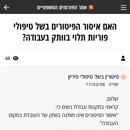
אתר הפורומים המשפטיים
האם איסור הפיטורים בשל טיפולי
פוריות תלוי בוותק בעבודה?
48
פיטורין בשל טיפולי פיריון
שירה
11/02/08
שלום,
קראתי בתקנות עבודת נשים כי:
"איסור הפיטורים אינו מותנה בוותק של העובדת במקום
העבודה"